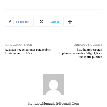
Facebook
Twitter
ARTÍCULO ANTERIOR
ARTÍCULO SIGUIENTE
Avanzan negociaciones para reabrir
Estudiantes esperan
fronteras en EU: EVV
implementación de código QR en
transporte público
Isc.isaac.munguia@hotmail.com