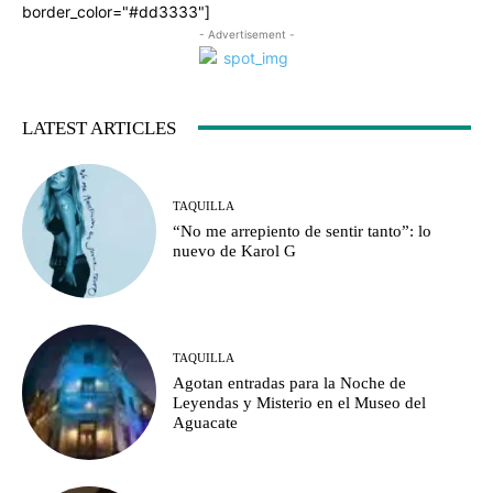
border_color="#dd3333"]
- Advertisement -
LATEST ARTICLES
TAQUILLA
“No me arrepiento de sentir tanto”: lo
nuevo de Karol G
TAQUILLA
Agotan entradas para la Noche de
Leyendas y Misterio en el Museo del
Aguacate