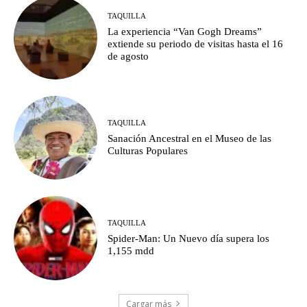
TAQUILLA
La experiencia “Van Gogh Dreams”
extiende su periodo de visitas hasta el 16
de agosto
TAQUILLA
Sanación Ancestral en el Museo de las
Culturas Populares
TAQUILLA
Spider-Man: Un Nuevo día supera los
1,155 mdd
Cargar más