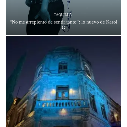
TAQUILLA
“No me arrepiento de sentir tanto”: lo nuevo de Karol
G