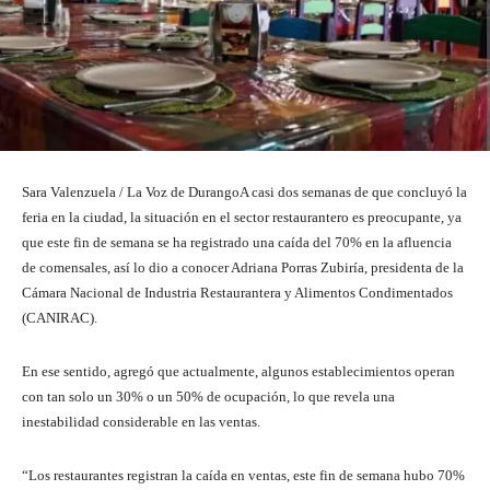
Sara Valenzuela / La Voz de DurangoA casi dos semanas de que concluyó la
feria en la ciudad, la situación en el sector restaurantero es preocupante, ya
que este fin de semana se ha registrado una caída del 70% en la afluencia
de comensales, así lo dio a conocer Adriana Porras Zubiría, presidenta de la
Cámara Nacional de Industria Restaurantera y Alimentos Condimentados
(CANIRAC).
En ese sentido, agregó que actualmente, algunos establecimientos operan
con tan solo un 30% o un 50% de ocupación, lo que revela una
inestabilidad considerable en las ventas.
“Los restaurantes registran la caída en ventas, este fin de semana hubo 70%