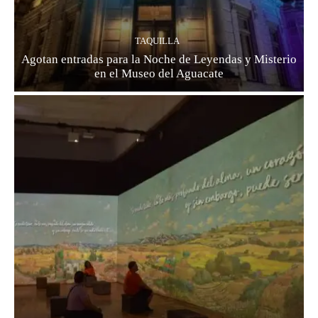
TAQUILLA
Agotan entradas para la Noche de Leyendas y Misterio
en el Museo del Aguacate