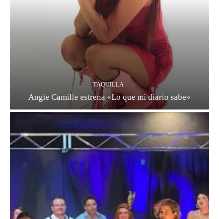
TAQUILLA
Angie Camille estrena «Lo que mi diario sabe»