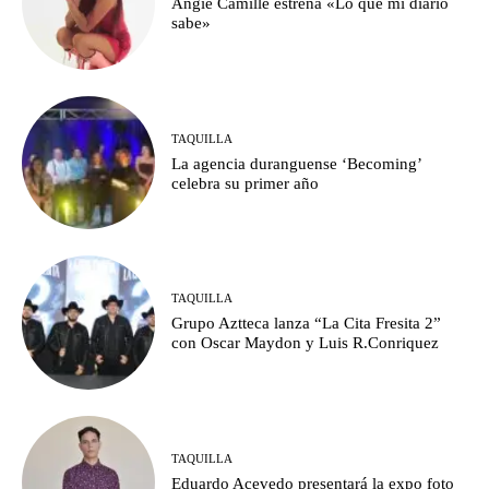
Angie Camille estrena «Lo que mi diario
sabe»
TAQUILLA
La agencia duranguense ‘Becoming’
celebra su primer año
TAQUILLA
Grupo Aztteca lanza “La Cita Fresita 2”
con Oscar Maydon y Luis R.Conriquez
TAQUILLA
Eduardo Acevedo presentará la expo foto