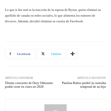
Lo que si fue real es la reacción de la esposa de Byron, quien eliminó su
apellido de casada en redes sociales, lo que alimenta los rumores de
divorcio. Además, decidió eliminar su cuenta de Facebook.
Facebook
Twitter
ARTÍCULO ANTERIOR
ARTÍCULO SIGUIENTE
Último concierto de Ozzy Osbourne
Paulina Rubio perdió la custodia
podrá verse en cines en 2026
temporal de su hijo