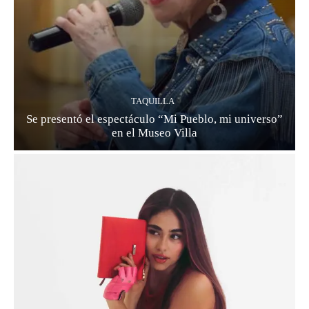
TAQUILLA
Se presentó el espectáculo “Mi Pueblo, mi universo”
en el Museo Villa