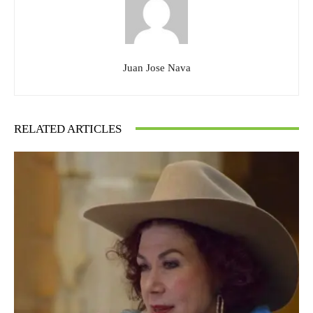
Juan Jose Nava
RELATED ARTICLES