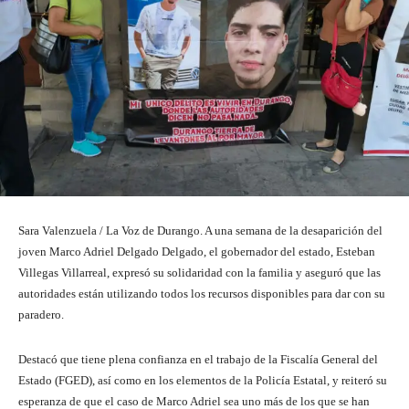
Sara Valenzuela / La Voz de Durango. A una semana de la desaparición del
joven Marco Adriel Delgado Delgado, el gobernador del estado, Esteban
Villegas Villarreal, expresó su solidaridad con la familia y aseguró que las
autoridades están utilizando todos los recursos disponibles para dar con su
paradero.
Destacó que tiene plena confianza en el trabajo de la Fiscalía General del
Estado (FGED), así como en los elementos de la Policía Estatal, y reiteró su
esperanza de que el caso de Marco Adriel sea uno más de los que se han