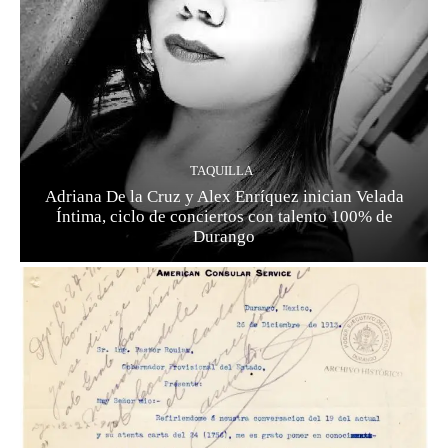
TAQUILLA
Adriana De la Cruz y Alex Enríquez inician Velada
Íntima, ciclo de conciertos con talento 100% de
Durango