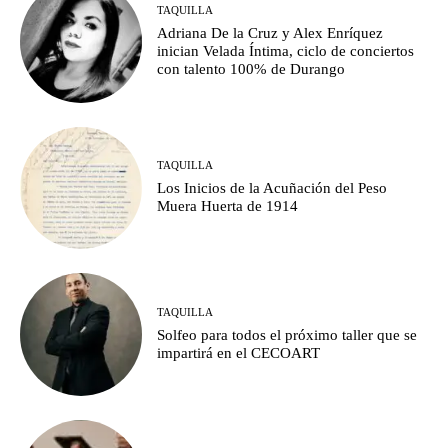
TAQUILLA
Adriana De la Cruz y Alex Enríquez
inician Velada Íntima, ciclo de conciertos
con talento 100% de Durango
TAQUILLA
Los Inicios de la Acuñación del Peso
Muera Huerta de 1914
TAQUILLA
Solfeo para todos el próximo taller que se
impartirá en el CECOART