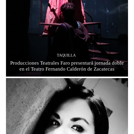
TAQUILLA
Producciones Teatrales Faro presentará jornada doble
en el Teatro Fernando Calderón de Zacatecas