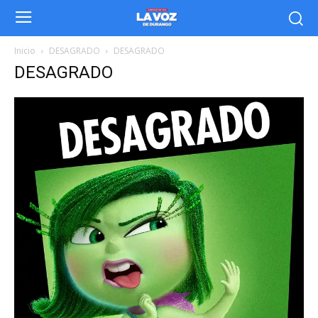
Inicio
DESAGRADO
DESAGRADO
DESAGRADO