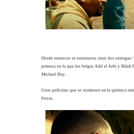
Desde entonces se estrenaron otras dos entregas:
primera en la que los belgas Adil el Arbi y Bilall
Michael Bay.
Unas películas que se sostienen en la química ent
forzar.