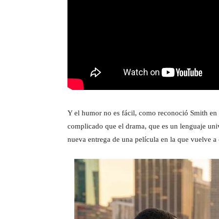
Y el humor no es fácil, como reconoció Smith en
complicado que el drama, que es un lenguaje unive
nueva entrega de una película en la que vuelve 