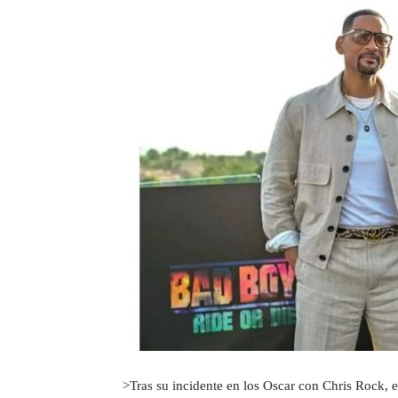
>Tras su incidente en los Oscar con Chris Rock, e