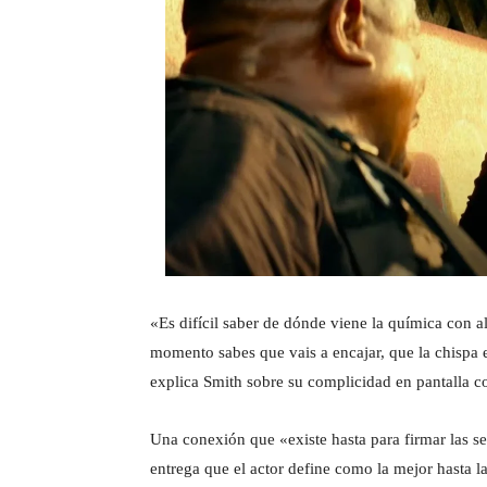
«Es difícil saber de dónde viene la química con 
momento sabes que vais a encajar, que la chispa 
explica Smith sobre su complicidad en pantalla 
Una conexión que «existe hasta para firmar las se
entrega que el actor define como la mejor hasta 