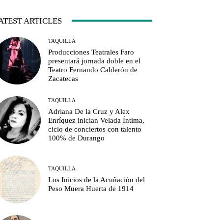
ATEST ARTICLES
TAQUILLA
Producciones Teatrales Faro
presentará jornada doble en el
Teatro Fernando Calderón de
Zacatecas
TAQUILLA
Adriana De la Cruz y Alex
Enríquez inician Velada Íntima,
ciclo de conciertos con talento
100% de Durango
TAQUILLA
Los Inicios de la Acuñación del
Peso Muera Huerta de 1914