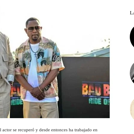
L
l actor se recuperó y desde entonces ha trabajado en