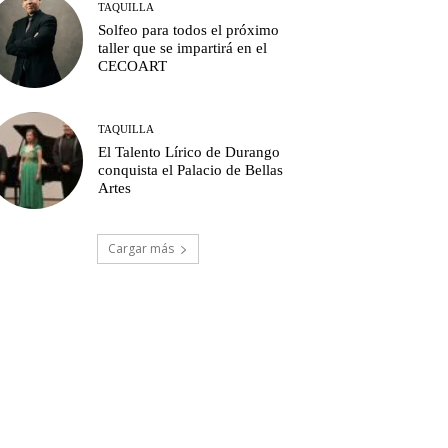
TAQUILLA
Solfeo para todos el próximo
taller que se impartirá en el
CECOART
TAQUILLA
El Talento Lírico de Durango
conquista el Palacio de Bellas
Artes
Cargar más