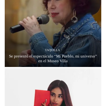
TAQUILLA
Se presentó el espectáculo “Mi Pueblo, mi universo”
en el Museo Villa