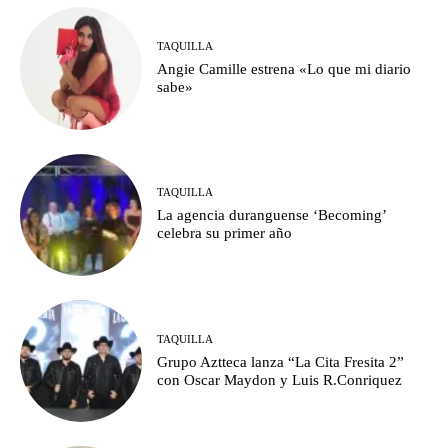
TAQUILLA
Angie Camille estrena «Lo que mi diario
sabe»
TAQUILLA
La agencia duranguense ‘Becoming’
celebra su primer año
TAQUILLA
Grupo Aztteca lanza “La Cita Fresita 2”
con Oscar Maydon y Luis R.Conriquez