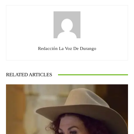
Redacción La Voz De Durango
RELATED ARTICLES