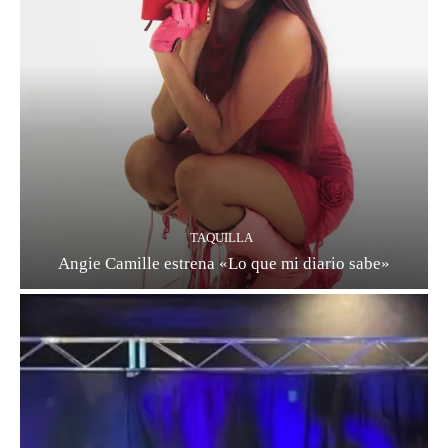
TAQUILLA
Angie Camille estrena «Lo que mi diario sabe»