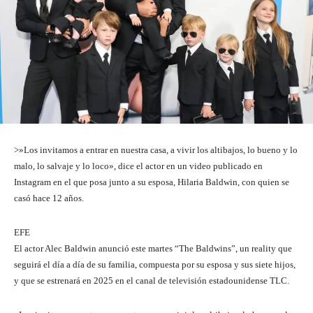
>»Los invitamos a entrar en nuestra casa, a vivir los altibajos, lo bueno y lo
malo, lo salvaje y lo loco», dice el actor en un video publicado en
Instagram en el que posa junto a su esposa, Hilaria Baldwin, con quien se
casó hace 12 años.
EFE
El actor Alec Baldwin anunció este martes “The Baldwins”, un reality que
seguirá el día a día de su familia, compuesta por su esposa y sus siete hijos,
y que se estrenará en 2025 en el canal de televisión estadounidense TLC.