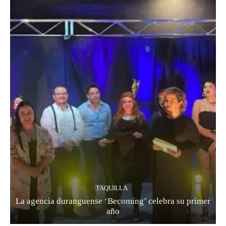
TAQUILLA
La agencia duranguense ‘Becoming’ celebra su primer
año