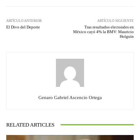
ARTÍCULO ANTERIOR
ARTÍCULO SIGUIENTE
El Divo del Deporte
Tras resultados electorales en
México cayó 4% la BMV: Mauricio
Holguín
Genaro Gabriel Ascencio Ortega
RELATED ARTICLES