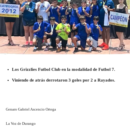
Los Grizzlies Futbol Club en la modalidad de Futbol 7.
Viniendo de atrás derrotaron 3 goles por 2 a Rayados.
Genaro Gabriel Ascencio Ortega
La Voz de Durango