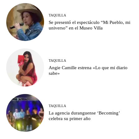
TAQUILLA
Se presentó el espectáculo “Mi Pueblo, mi
universo” en el Museo Villa
TAQUILLA
Angie Camille estrena «Lo que mi diario
sabe»
TAQUILLA
La agencia duranguense ‘Becoming’
celebra su primer año