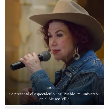
TAQUILLA
Se presentó el espectáculo “Mi Pueblo, mi universo”
en el Museo Villa