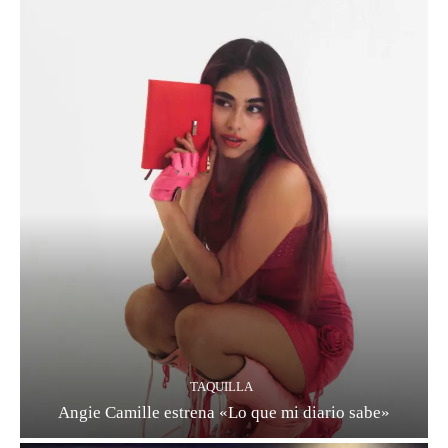
TAQUILLA
Angie Camille estrena «Lo que mi diario sabe»