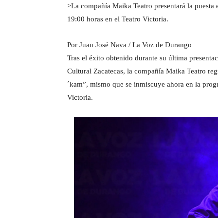
>La compañía Maika Teatro presentará la puesta 
19:00 horas en el Teatro Victoria.
Por Juan José Nava / La Voz de Durango
Tras el éxito obtenido durante su última presentaci
Cultural Zacatecas, la compañía Maika Teatro regr
´kam”, mismo que se inmiscuye ahora en la progr
Victoria.