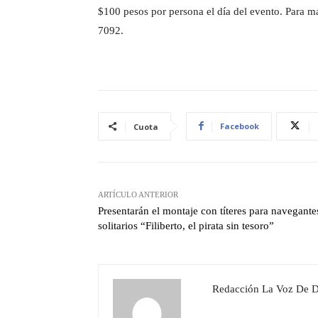
$100 pesos por persona el día del evento. Para 
7092.
Facebook
Cuota
ARTÍCULO ANTERIOR
Presentarán el montaje con títeres para navegante
solitarios “Filiberto, el pirata sin tesoro”
Redacción La Voz De 