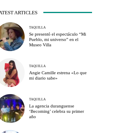
ATEST ARTICLES
TAQUILLA
Se presentó el espectáculo “Mi
Pueblo, mi universo” en el
Museo Villa
TAQUILLA
Angie Camille estrena «Lo que
mi diario sabe»
TAQUILLA
La agencia duranguense
‘Becoming’ celebra su primer
año