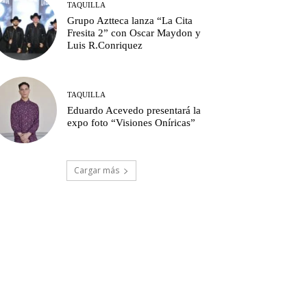
TAQUILLA
Grupo Aztteca lanza “La Cita
Fresita 2” con Oscar Maydon y
Luis R.Conriquez
TAQUILLA
Eduardo Acevedo presentará la
expo foto “Visiones Oníricas”
Cargar más