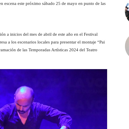
en escena este próximo sábado 25 de mayo en punto de las
ón a inicios del mes de abril de este año en el Festival
esa a los escenarios locales para presentar el montaje “Pai
amación de las Temporadas Artísticas 2024 del Teatro