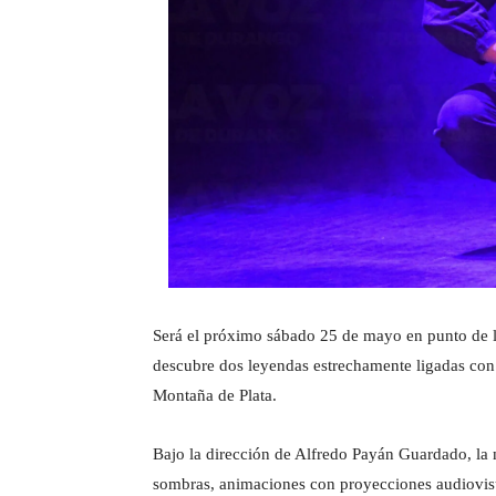
Será el próximo sábado 25 de mayo en punto de la
descubre dos leyendas estrechamente ligadas con
Montaña de Plata.
Bajo la dirección de Alfredo Payán Guardado, la m
sombras, animaciones con proyecciones audiovisua