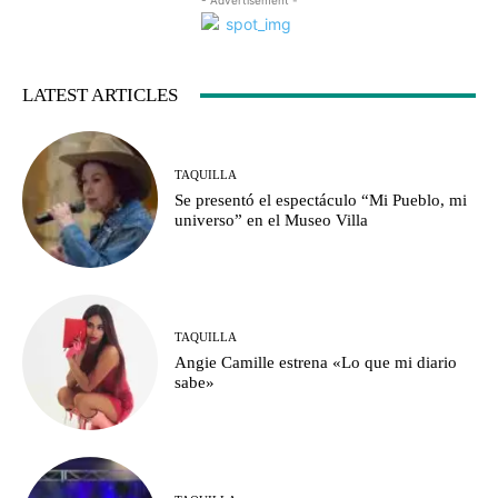
- Advertisement -
LATEST ARTICLES
TAQUILLA
Se presentó el espectáculo “Mi Pueblo, mi
universo” en el Museo Villa
TAQUILLA
Angie Camille estrena «Lo que mi diario
sabe»