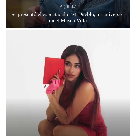
TAQUILLA
Se presentó el espectáculo “Mi Pueblo, mi universo”
en el Museo Villa