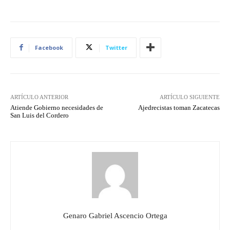
Facebook
Twitter
ARTÍCULO ANTERIOR
ARTÍCULO SIGUIENTE
Atiende Gobierno necesidades de
Ajedrecistas toman Zacatecas
San Luis del Cordero
Genaro Gabriel Ascencio Ortega