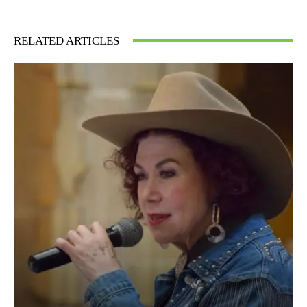
RELATED ARTICLES