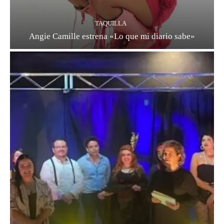
TAQUILLA
Angie Camille estrena «Lo que mi diario sabe»