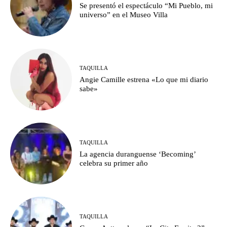
Se presentó el espectáculo “Mi Pueblo, mi
universo” en el Museo Villa
TAQUILLA
Angie Camille estrena «Lo que mi diario
sabe»
TAQUILLA
La agencia duranguense ‘Becoming’
celebra su primer año
TAQUILLA