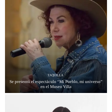
TAQUILLA
Se presentó el espectáculo “Mi Pueblo, mi universo”
en el Museo Villa