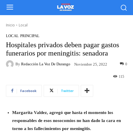
Inicio
Local
LOCAL
PRINCIPAL
Hospitales privados deben pagar gastos
funerarios por meningitis: senadora
By
Redacción La Voz De Durango
0
Noviembre 25, 2022
115
Facebook
Twitter
Margarita Valdez, agregó que hasta el momento los
responsables de esos nosocomios no han dado la cara en
torno a los fallecimientos por meningitis.