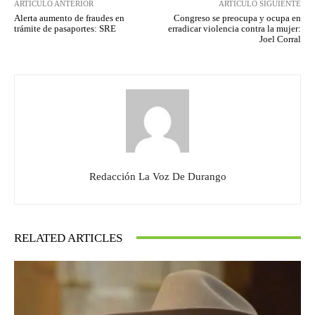
ARTÍCULO ANTERIOR
ARTÍCULO SIGUIENTE
Alerta aumento de fraudes en
Congreso se preocupa y ocupa en
trámite de pasaportes: SRE
erradicar violencia contra la mujer:
Joel Corral
Redacción La Voz De Durango
RELATED ARTICLES