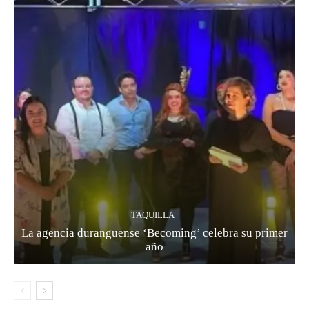
TAQUILLA
La agencia duranguense ‘Becoming’ celebra su primer
año