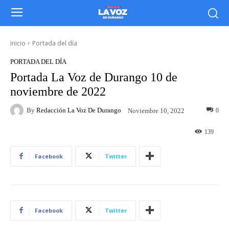
Inicio
Portada del día
PORTADA DEL DÍA
Portada La Voz de Durango 10 de
noviembre de 2022
By
Redacción La Voz De Durango
0
Noviembre 10, 2022
139
Facebook
Twitter
Facebook
Twitter