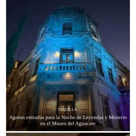
TAQUILLA
Agotan entradas para la Noche de Leyendas y Misterio
en el Museo del Aguacate