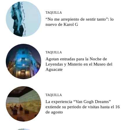
TAQUILLA
“No me arrepiento de sentir tanto”: lo
nuevo de Karol G
TAQUILLA
Agotan entradas para la Noche de
Leyendas y Misterio en el Museo del
Aguacate
TAQUILLA
La experiencia “Van Gogh Dreams”
extiende su periodo de visitas hasta el 16
de agosto