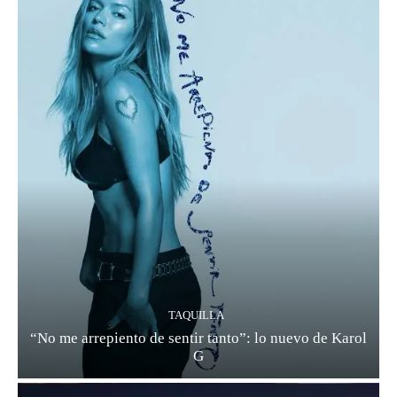
TAQUILLA
“No me arrepiento de sentir tanto”: lo nuevo de Karol
G