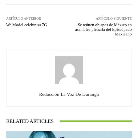
ARTÍCULO ANTERIOR
ARTÍCULO SIGUIENTE
We Model celebra su 7G
Se reúnen obispos de México en
asamblea plenaria del Episcopado
Mexicano
Redacción La Voz De Durango
RELATED ARTICLES