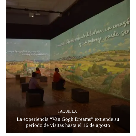
TAQUILLA
La experiencia “Van Gogh Dreams” extiende su
periodo de visitas hasta el 16 de agosto