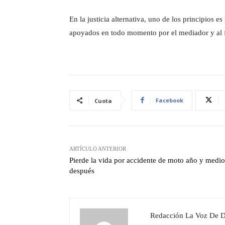
En la justicia alternativa, uno de los principios es
apoyados en todo momento por el mediador y al fin
Facebook
Cuota
ARTÍCULO ANTERIOR
Pierde la vida por accidente de moto año y medio
después
Redacción La Voz De 