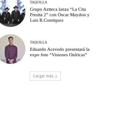
TAQUILLA
Grupo Aztteca lanza “La Cita
Fresita 2” con Oscar Maydon y
Luis R.Conriquez
TAQUILLA
Eduardo Acevedo presentará la
expo foto “Visiones Oníricas”
Cargar más