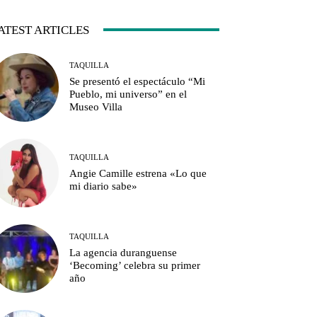
ATEST ARTICLES
TAQUILLA
Se presentó el espectáculo “Mi
Pueblo, mi universo” en el
Museo Villa
TAQUILLA
Angie Camille estrena «Lo que
mi diario sabe»
TAQUILLA
La agencia duranguense
‘Becoming’ celebra su primer
año