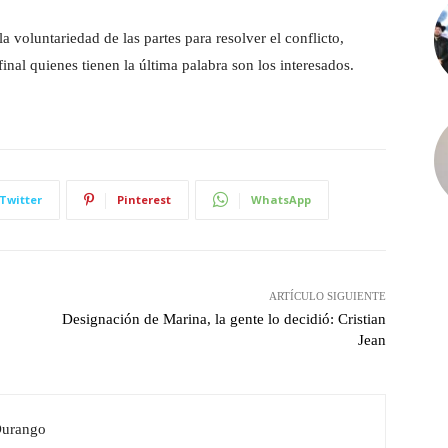
 la voluntariedad de las partes para resolver el conflicto,
al quienes tienen la última palabra son los interesados.
Twitter
Pinterest
WhatsApp
ARTÍCULO SIGUIENTE
Designación de Marina, la gente lo decidió: Cristian
Jean
Durango