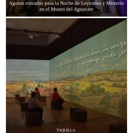
Agotan entradas para la Noche de Leyendas y Misterio
en el Museo del Aguacate
TAQUILLA