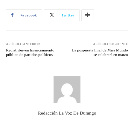
Facebook
Twitter
ARTÍCULO ANTERIOR
ARTÍCULO SIGUIENTE
Redistribuyen financiamiento
La pospuesta final de Miss Mundo
público de partidos políticos
se celebrará en marzo
Redacción La Voz De Durango