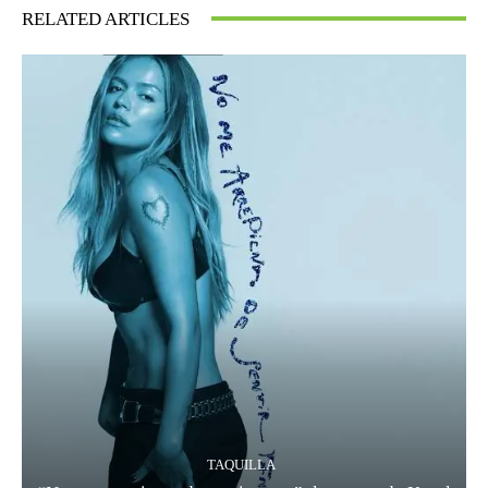
RELATED ARTICLES
TAQUILLA