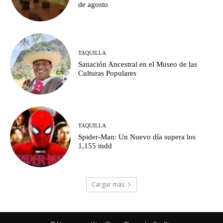
de agosto
TAQUILLA
Sanación Ancestral en el Museo de las
Culturas Populares
TAQUILLA
Spider-Man: Un Nuevo día supera los
1,155 mdd
Cargar más