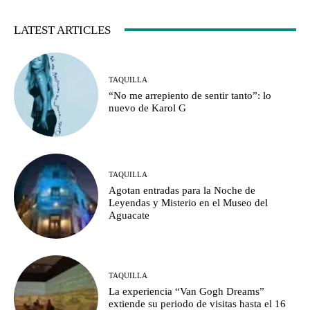
LATEST ARTICLES
TAQUILLA
“No me arrepiento de sentir tanto”: lo
nuevo de Karol G
TAQUILLA
Agotan entradas para la Noche de
Leyendas y Misterio en el Museo del
Aguacate
TAQUILLA
La experiencia “Van Gogh Dreams”
extiende su periodo de visitas hasta el 16