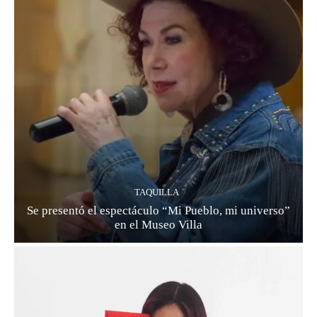
TAQUILLA
Se presentó el espectáculo “Mi Pueblo, mi universo”
en el Museo Villa