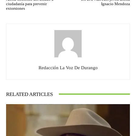
ciudadanía para prevenir
Ignacio Mendoza
extorsiones
Redacción La Voz De Durango
RELATED ARTICLES