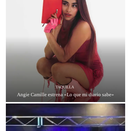
TAQUILLA
Angie Camille estrena «Lo que mi diario sabe»