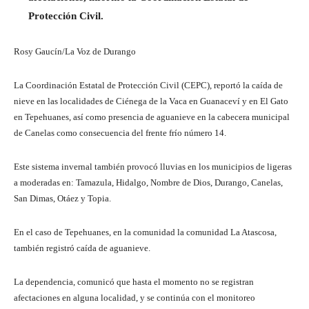
Protección Civil.
Rosy Gaucín/La Voz de Durango
La Coordinación Estatal de Protección Civil (CEPC), reportó la caída de
nieve en las localidades de Ciénega de la Vaca en Guanaceví y en El Gato
en Tepehuanes, así como presencia de aguanieve en la cabecera municipal
de Canelas como consecuencia del frente frío número 14.
Este sistema invernal también provocó lluvias en los municipios de ligeras
a moderadas en: Tamazula, Hidalgo, Nombre de Dios, Durango, Canelas,
San Dimas, Otáez y Topia.
En el caso de Tepehuanes, en la comunidad la comunidad La Atascosa,
también registró caída de aguanieve.
La dependencia, comunicó que hasta el momento no se registran
afectaciones en alguna localidad, y se continúa con el monitoreo