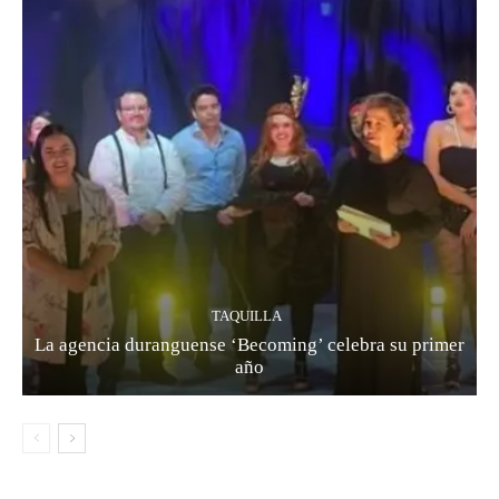
TAQUILLA
La agencia duranguense ‘Becoming’ celebra su primer
año