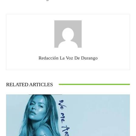
Redacción La Voz De Durango
RELATED ARTICLES