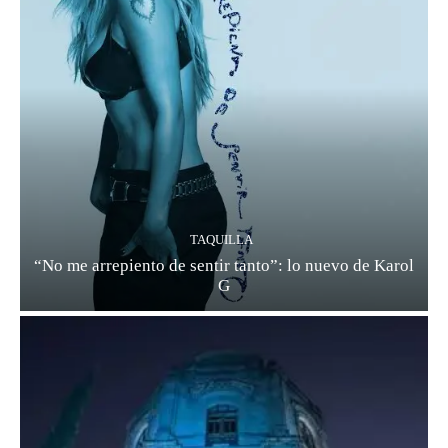
TAQUILLA
“No me arrepiento de sentir tanto”: lo nuevo de Karol
G