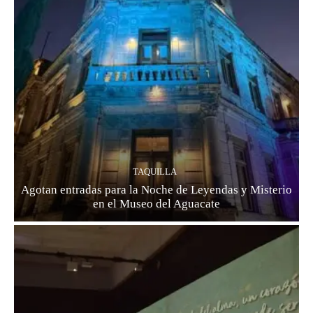
TAQUILLA
Agotan entradas para la Noche de Leyendas y Misterio
en el Museo del Aguacate