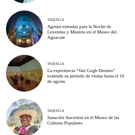
TAQUILLA
Agotan entradas para la Noche de
Leyendas y Misterio en el Museo del
Aguacate
TAQUILLA
La experiencia “Van Gogh Dreams”
extiende su periodo de visitas hasta el 16
de agosto
TAQUILLA
Sanación Ancestral en el Museo de las
Culturas Populares