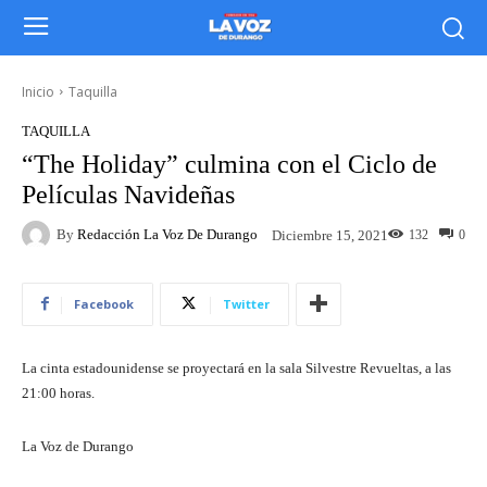
Inicio
Taquilla
TAQUILLA
“The Holiday” culmina con el Ciclo de
Películas Navideñas
By
Redacción La Voz De Durango
132
0
Diciembre 15, 2021
Facebook
Twitter
La cinta estadounidense se proyectará en la sala Silvestre Revueltas, a las
21:00 horas.
La Voz de Durango