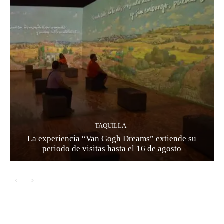
TAQUILLA
La experiencia “Van Gogh Dreams” extiende su
periodo de visitas hasta el 16 de agosto