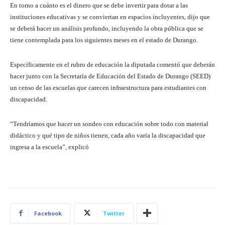
En torno a cuánto es el dinero que se debe invertir para dotar a las
instituciones educativas y se conviertan en espacios incluyentes, dijo que
se deberá hacer un análisis profundo, incluyendo la obra pública que se
tiene contemplada para los siguientes meses en el estado de Durango.
Específicamente en el rubro de educación la diputada comentó que deberán
hacer junto con la Secretaría de Educación del Estado de Durango (SEED)
un censo de las escuelas que carecen infraestructura para estudiantes con
discapacidad.
“Tendríamos que hacer un sondeo con educación sobre todo con material
didáctico y qué tipo de niños tienen, cada año varía la discapacidad que
ingresa a la escuela”, explicó
Facebook
Twitter