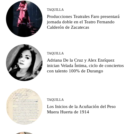
TAQUILLA
Producciones Teatrales Faro presentará
jornada doble en el Teatro Fernando
Calderón de Zacatecas
TAQUILLA
Adriana De la Cruz y Alex Enríquez
inician Velada Íntima, ciclo de conciertos
con talento 100% de Durango
TAQUILLA
Los Inicios de la Acuñación del Peso
Muera Huerta de 1914