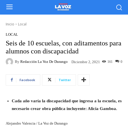
Inicio
Local
LOCAL
Seis de 10 escuelas, con aditamentos para
alumnos con discapacidad
By
Redacción La Voz De Durango
161
0
Diciembre 2, 2021
Facebook
Twitter
Cada año varía la discapacidad que ingresa a la escuela, es
necesario crear obra pública incluyente: Alicia Gamboa.
Alejandro Valencia / La Voz de Durango