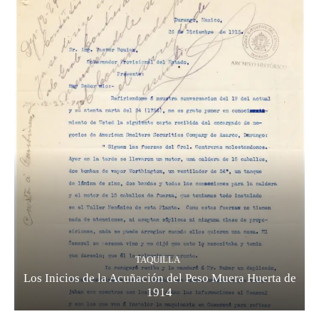
TAQUILLA
Los Inicios de la Acuñación del Peso Muera Huerta de
1914