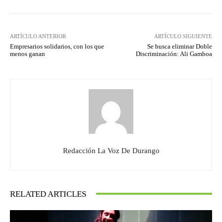
ARTÍCULO ANTERIOR
ARTÍCULO SIGUIENTE
Empresarios solidarios, con los que
Se busca eliminar Doble
menos ganan
Discriminación: Ali Gamboa
Redacción La Voz De Durango
RELATED ARTICLES