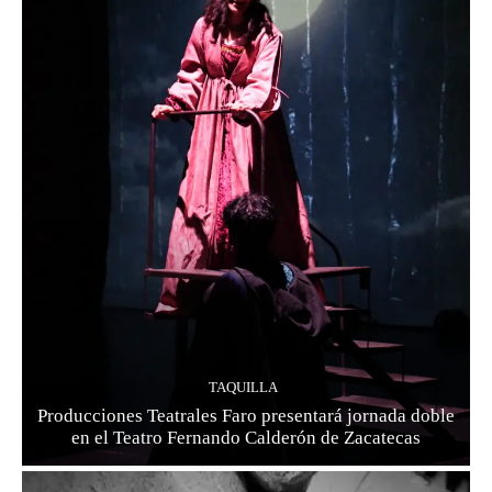
TAQUILLA
Producciones Teatrales Faro presentará jornada doble
en el Teatro Fernando Calderón de Zacatecas