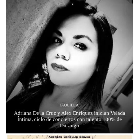
TAQUILLA
Adriana De la Cruz y Alex Enríquez inician Velada
Íntima, ciclo de conciertos con talento 100% de
Durango