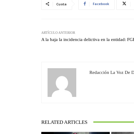
Facebook
Cuota
ARTÍCULO ANTERIOR
A la baja la incidencia delictiva en la entidad: F
Redacción La Voz De 
RELATED ARTICLES