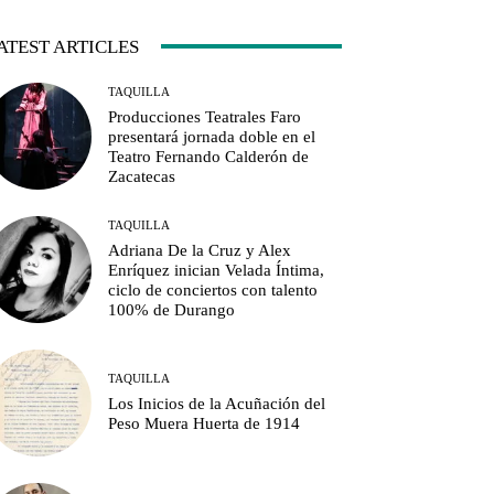
ATEST ARTICLES
TAQUILLA
Producciones Teatrales Faro
presentará jornada doble en el
Teatro Fernando Calderón de
Zacatecas
TAQUILLA
Adriana De la Cruz y Alex
Enríquez inician Velada Íntima,
ciclo de conciertos con talento
100% de Durango
TAQUILLA
Los Inicios de la Acuñación del
Peso Muera Huerta de 1914