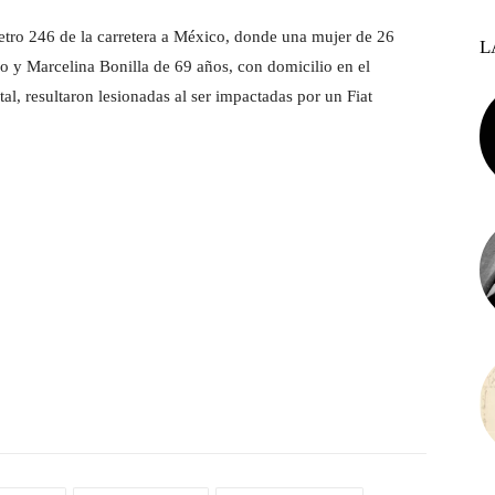
metro 246 de la carretera a México, donde una mujer de 26
L
 y Marcelina Bonilla de 69 años, con domicilio en el
al, resultaron lesionadas al ser impactadas por un Fiat