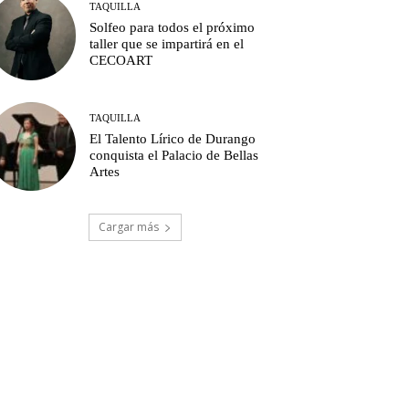
TAQUILLA
Solfeo para todos el próximo
taller que se impartirá en el
CECOART
TAQUILLA
El Talento Lírico de Durango
conquista el Palacio de Bellas
Artes
Cargar más