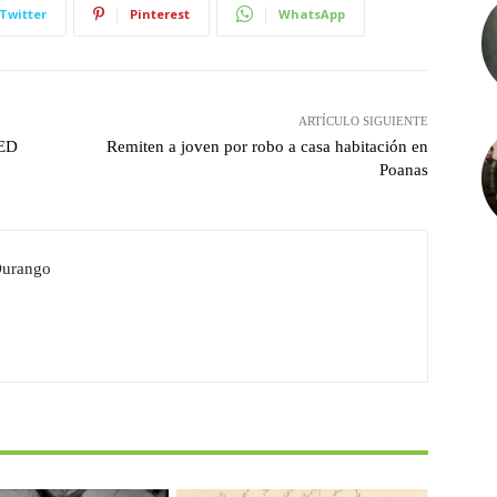
Twitter
Pinterest
WhatsApp
ARTÍCULO SIGUIENTE
GED
Remiten a joven por robo a casa habitación en
Poanas
Durango