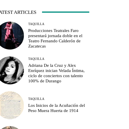
ATEST ARTICLES
TAQUILLA
Producciones Teatrales Faro
presentará jornada doble en el
Teatro Fernando Calderón de
Zacatecas
TAQUILLA
Adriana De la Cruz y Alex
Enríquez inician Velada Íntima,
ciclo de conciertos con talento
100% de Durango
TAQUILLA
Los Inicios de la Acuñación del
Peso Muera Huerta de 1914