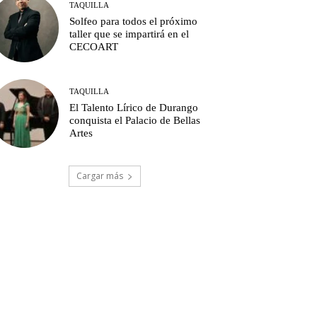
TAQUILLA
Solfeo para todos el próximo
taller que se impartirá en el
CECOART
TAQUILLA
El Talento Lírico de Durango
conquista el Palacio de Bellas
Artes
Cargar más