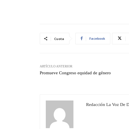
Facebook
Cuota
ARTÍCULO ANTERIOR
Promueve Congreso equidad de género
Redacción La Voz De 