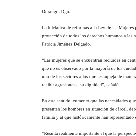
Durango, Dgo.
La iniciativa de reformas a la Ley de las Mujeres 
protección de todos los derechos humanos a las mu
Patricia Jiménez Delgado.
“Las mujeres que se encuentran recluidas en centr
que no es observado por la mayoría de los ciudada
uno de los sectores a los que les aqueja de maner
recibir agresiones a su dignidad”, señaló.
En este sentido, comentó que las necesidades que 
presentan los hombres en situación de cárcel, deb
familia y al que históricamente han representado 
“Resulta realmente importante el que la perspecti