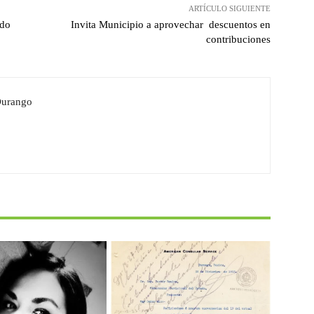
ARTÍCULO SIGUIENTE
ado
Invita Municipio a aprovechar descuentos en
contribuciones
Durango