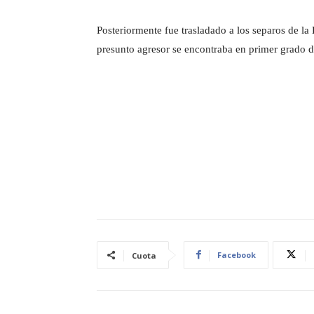
Posteriormente fue trasladado a los separos de la
presunto agresor se encontraba en primer grado d
Facebook
Cuota