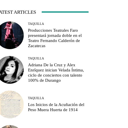
ATEST ARTICLES
TAQUILLA
Producciones Teatrales Faro
presentará jornada doble en el
Teatro Fernando Calderón de
Zacatecas
TAQUILLA
Adriana De la Cruz y Alex
Enríquez inician Velada Íntima,
ciclo de conciertos con talento
100% de Durango
TAQUILLA
Los Inicios de la Acuñación del
Peso Muera Huerta de 1914