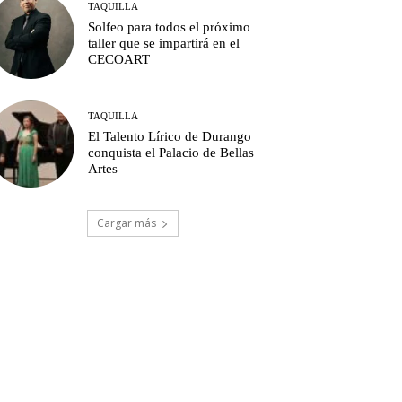
TAQUILLA
Solfeo para todos el próximo
taller que se impartirá en el
CECOART
TAQUILLA
El Talento Lírico de Durango
conquista el Palacio de Bellas
Artes
Cargar más