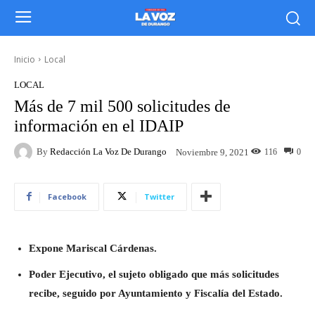
Inicio
Local
LOCAL
Más de 7 mil 500 solicitudes de
información en el IDAIP
By
Redacción La Voz De Durango
116
0
Noviembre 9, 2021
Facebook
Twitter
Expone Mariscal Cárdenas.
Poder Ejecutivo, el sujeto obligado que más solicitudes
recibe, seguido por Ayuntamiento y Fiscalía del Estado.