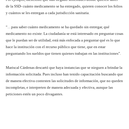
de la SSD- cuánto medicamento se ha entregado, quieren conocer los folios
y cuántos se les entregan a cada jurisdicción sanitaria.
“…para saber cuánto medicamento se ha quedado sin entregar, qué
medicamento no existe. La ciudadanía se está interesado en preguntar cosas
que le puedan ser de utilidad, está más enfocada a preguntar qué es lo que
hace la institución con el recurso público que tiene, que en estar
preguntando los sueldos que tienen quienes trabajan en las instituciones”.
Mariscal Cárdenas descartó que haya instancias que se nieguen a brindar la
información solicitada. Pues incluso han tenido capacitación buscando que
de manera efectiva contesten las solicitudes de información, que no queden
incompletas, e interpreten de manera adecuada y efectiva, aunque las
peticiones estén un poco divagantes.