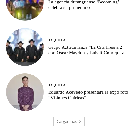
La agencia duranguense ‘Becoming’
celebra su primer año
TAQUILLA
Grupo Aztteca lanza “La Cita Fresita 2”
con Oscar Maydon y Luis R.Conriquez
TAQUILLA
Eduardo Acevedo presentará la expo foto
“Visiones Oníricas”
Cargar más