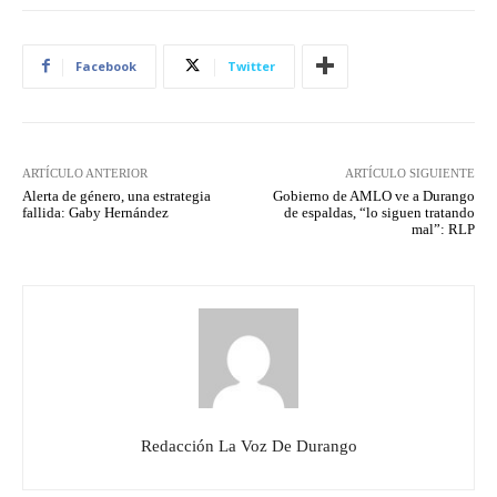
Facebook
Twitter
ARTÍCULO ANTERIOR
ARTÍCULO SIGUIENTE
Alerta de género, una estrategia
Gobierno de AMLO ve a Durango
fallida: Gaby Hernández
de espaldas, “lo siguen tratando
mal”: RLP
Redacción La Voz De Durango