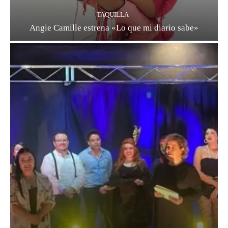
TAQUILLA
Angie Camille estrena «Lo que mi diario sabe»