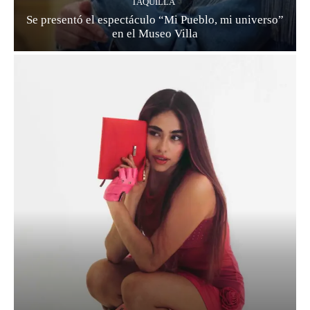
TAQUILLA
Se presentó el espectáculo “Mi Pueblo, mi universo”
en el Museo Villa