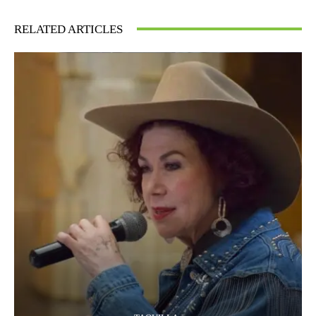
RELATED ARTICLES