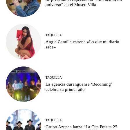
universo” en el Museo Villa
TAQUILLA
Angie Camille estrena «Lo que mi diario
sabe»
TAQUILLA
La agencia duranguense ‘Becoming’
celebra su primer año
TAQUILLA
Grupo Aztteca lanza “La Cita Fresita 2”