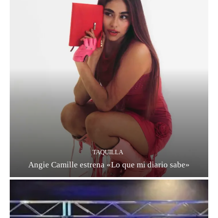
TAQUILLA
Angie Camille estrena «Lo que mi diario sabe»