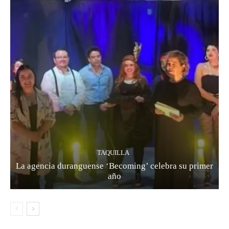
TAQUILLA
La agencia duranguense ‘Becoming’ celebra su primer
año