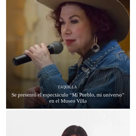
TAQUILLA
Se presentó el espectáculo “Mi Pueblo, mi universo”
en el Museo Villa