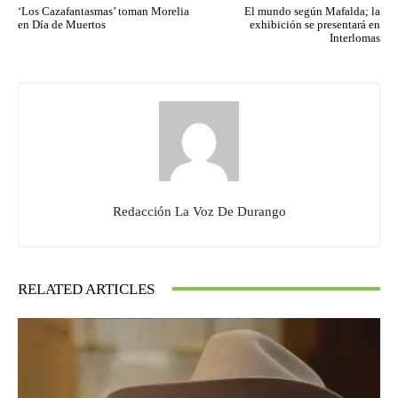
‘Los Cazafantasmas’ toman Morelia
El mundo según Mafalda; la
en Día de Muertos
exhibición se presentará en
Interlomas
Redacción La Voz De Durango
RELATED ARTICLES