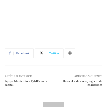
Facebook
Twitter
ARTÍCULO ANTERIOR
ARTÍCULO SIGUIENTE
Apoya Municipio a PyMEs en la
Hasta el 2 de enero, registro de
capital
coaliciones