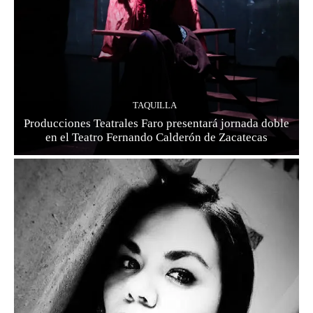
TAQUILLA
Producciones Teatrales Faro presentará jornada doble
en el Teatro Fernando Calderón de Zacatecas