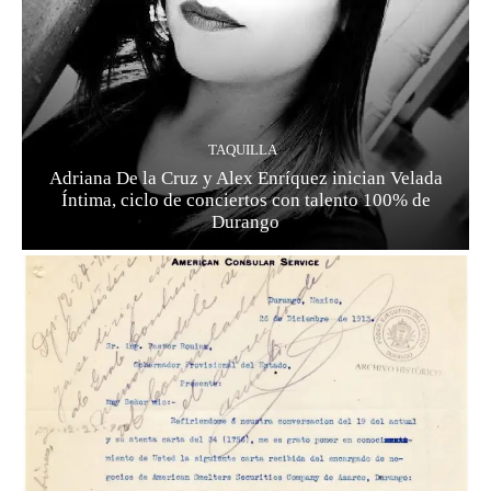
TAQUILLA
Adriana De la Cruz y Alex Enríquez inician Velada
Íntima, ciclo de conciertos con talento 100% de
Durango