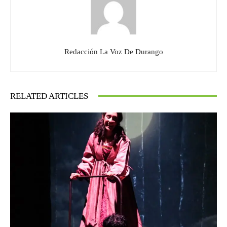
Redacción La Voz De Durango
RELATED ARTICLES