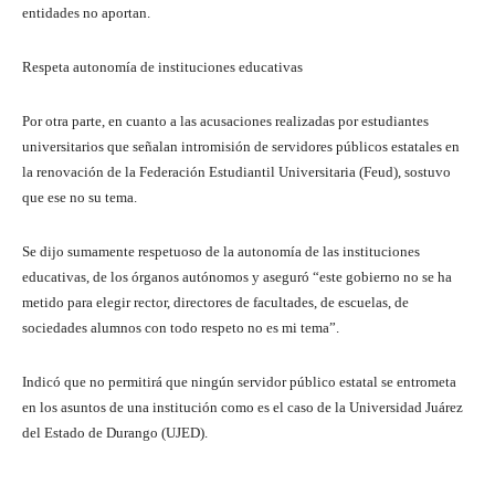
entidades no aportan.
Respeta autonomía de instituciones educativas
Por otra parte, en cuanto a las acusaciones realizadas por estudiantes
universitarios que señalan intromisión de servidores públicos estatales en
la renovación de la Federación Estudiantil Universitaria (Feud), sostuvo
que ese no su tema.
Se dijo sumamente respetuoso de la autonomía de las instituciones
educativas, de los órganos autónomos y aseguró “este gobierno no se ha
metido para elegir rector, directores de facultades, de escuelas, de
sociedades alumnos con todo respeto no es mi tema”.
Indicó que no permitirá que ningún servidor público estatal se entrometa
en los asuntos de una institución como es el caso de la Universidad Juárez
del Estado de Durango (UJED).