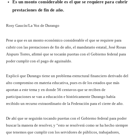
Es un monto considerable es el que se requiere para cubrir
prestaciones de fin de año.
Rosy Gaucín/La Voz de Durango
Pese a que es un monto económico considerable el que se requiere para
cubrir con las prestaciones de fin de año, el mandatario estatal, José Rosas
Aispuro Torres, afirmó que se tocarán puertas con el Gobierno federal para
poder cumplir con el pago de aguinaldo.
Explicó que Durango tiene un problema estructural financiero derivado del
alto compromiso en materia educativa, pues es de los estados que más
aportan a este tema y en donde 56 centavos que se reciben de
participaciones se van a educación e históricamente Durango había
recibido un recurso extraordinario de la Federación para el cierre de año.
De ahí que se seguirán tocando puertas con el Gobierno federal para poder
buscar la manera de resolver, y “esto se resolverá como se ha hecho siempre
que tenemos que cumplir con los servidores de públicos, trabajadores,