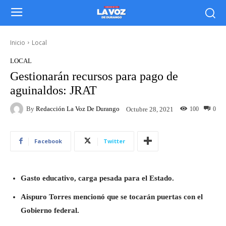
Inicio
Local
LOCAL
Gestionarán recursos para pago de
aguinaldos: JRAT
By
Redacción La Voz De Durango
100
0
Octubre 28, 2021
Facebook
Twitter
Gasto educativo, carga pesada para el Estado.
Aispuro Torres mencionó que se tocarán puertas con el
Gobierno federal.