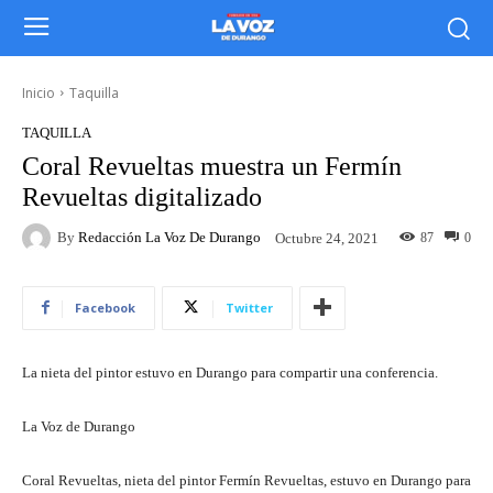
Inicio
Taquilla
TAQUILLA
Coral Revueltas muestra un Fermín
Revueltas digitalizado
By
Redacción La Voz De Durango
87
0
Octubre 24, 2021
Facebook
Twitter
La nieta del pintor estuvo en Durango para compartir una conferencia.
La Voz de Durango
Coral Revueltas, nieta del pintor Fermín Revueltas, estuvo en Durango para