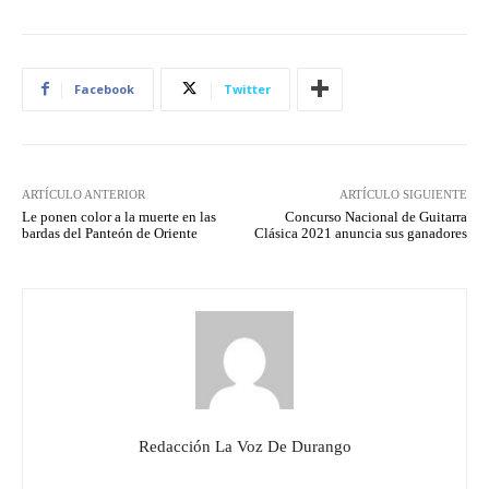
Facebook
Twitter
ARTÍCULO ANTERIOR
ARTÍCULO SIGUIENTE
Le ponen color a la muerte en las
Concurso Nacional de Guitarra
bardas del Panteón de Oriente
Clásica 2021 anuncia sus ganadores
Redacción La Voz De Durango