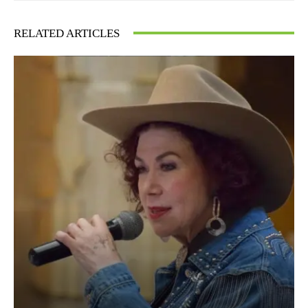
RELATED ARTICLES