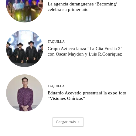
La agencia duranguense ‘Becoming’
celebra su primer año
TAQUILLA
Grupo Aztteca lanza “La Cita Fresita 2”
con Oscar Maydon y Luis R.Conriquez
TAQUILLA
Eduardo Acevedo presentará la expo foto
“Visiones Oníricas”
Cargar más