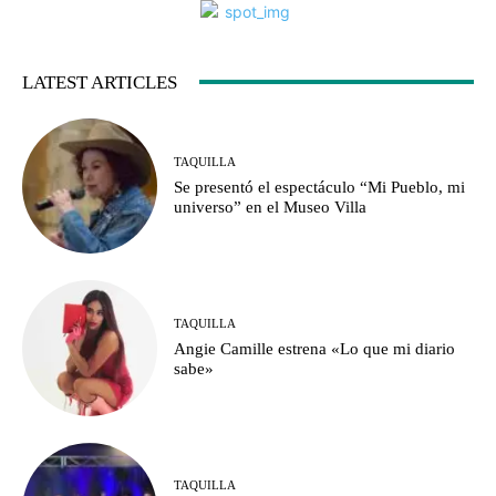
LATEST ARTICLES
TAQUILLA
Se presentó el espectáculo “Mi Pueblo, mi
universo” en el Museo Villa
TAQUILLA
Angie Camille estrena «Lo que mi diario
sabe»
TAQUILLA