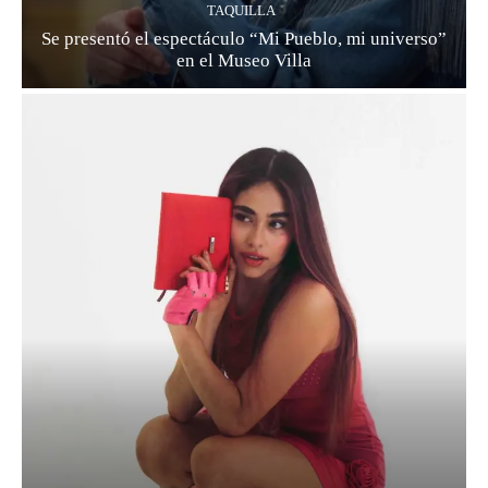
TAQUILLA
Se presentó el espectáculo “Mi Pueblo, mi universo”
en el Museo Villa