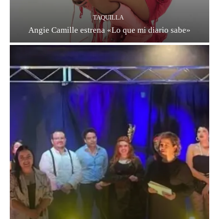
TAQUILLA
Angie Camille estrena «Lo que mi diario sabe»