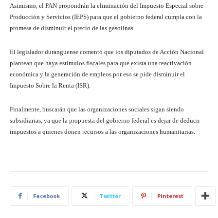
Asimismo, el PAN propondrán la eliminación del Impuesto Especial sobre
Producción y Servicios (IEPS) para que el gobierno federal cumpla con la
promesa de disminuir el precio de las gasolinas.
El legislador duranguense comentó que los diputados de Acción Nacional
plantean que haya estímulos fiscales para que exista una reactivación
económica y la generación de empleos por eso se pide disminuir el
Impuesto Sobre la Renta (ISR).
Finalmente, buscarán que las organizaciones sociales sigan siendo
subsidiarias, ya que la propuesta del gobierno federal es dejar de deducir
impuestos a quienes donen recursos a las organizaciones humanitarias.
Facebook
Twitter
Pinterest