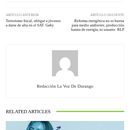
ARTÍCULO ANTERIOR
ARTÍCULO SIGUIENTE
Terrorismo fiscal, obligar a jóvenes
Reforma energética no es buena
a darse de alta en el SAT: Gaby
para medio ambiente, producción
barata de energía, ni usuario: RLP
Redacción La Voz De Durango
RELATED ARTICLES