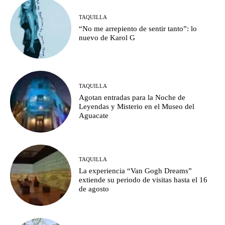
TAQUILLA
“No me arrepiento de sentir tanto”: lo
nuevo de Karol G
TAQUILLA
Agotan entradas para la Noche de
Leyendas y Misterio en el Museo del
Aguacate
TAQUILLA
La experiencia “Van Gogh Dreams”
extiende su periodo de visitas hasta el 16
de agosto