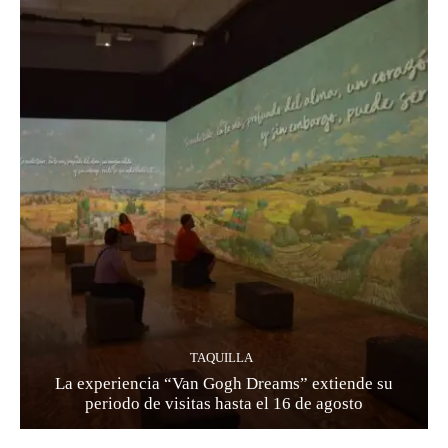
TAQUILLA
La experiencia “Van Gogh Dreams” extiende su
periodo de visitas hasta el 16 de agosto