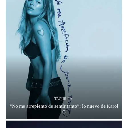
TAQUILLA
“No me arrepiento de sentir tanto”: lo nuevo de Karol
G