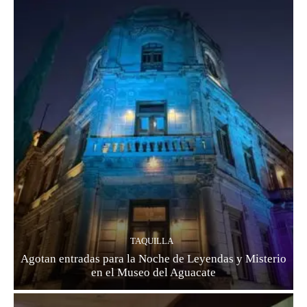
TAQUILLA
Agotan entradas para la Noche de Leyendas y Misterio
en el Museo del Aguacate