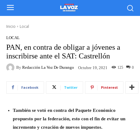
Inicio
Local
LOCAL
PAN, en contra de obligar a jóvenes a
inscribirse ante el SAT: Castrellón
By
Redacción La Voz De Durango
125
0
Octubre 19, 2021
Facebook
Twitter
Pinterest
También se votó en contra del Paquete Económico
propuesto por la federación, esto con el fin de evitar un
incremento y creación de nuevos impuestos.