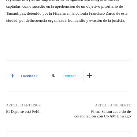
captadas, como sucedió en la aprehensión de un objetivo prioritario de
Tamaulipas, detenido por la Fiscalía en la colonia Francisco Zarco de esta
ciudad, por delincuencia organizada, homicidio y evasión de la justicia.
Facebook
Twitter
ARTÍCULO ANTERIOR
ARTÍCULO SIGUIENTE
El Deporte está Pelón
Firma Salum acuerdo de
colaboración con UNAM Chicago