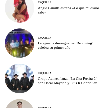
TAQUILLA
Angie Camille estrena «Lo que mi diario
sabe»
TAQUILLA
La agencia duranguense ‘Becoming’
celebra su primer año
TAQUILLA
Grupo Aztteca lanza “La Cita Fresita 2”
con Oscar Maydon y Luis R.Conriquez