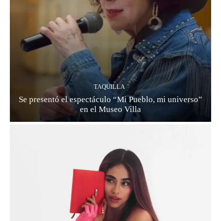
TAQUILLA
Se presentó el espectáculo “Mi Pueblo, mi universo”
en el Museo Villa