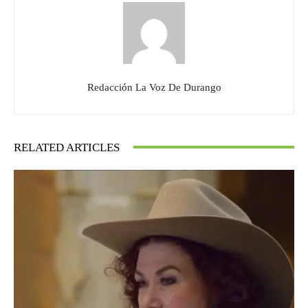
Redacción La Voz De Durango
RELATED ARTICLES