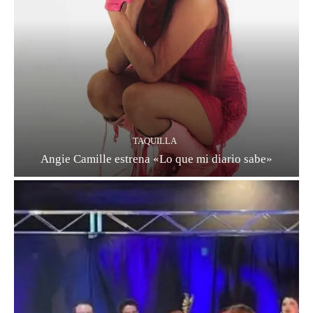
TAQUILLA
Angie Camille estrena «Lo que mi diario sabe»