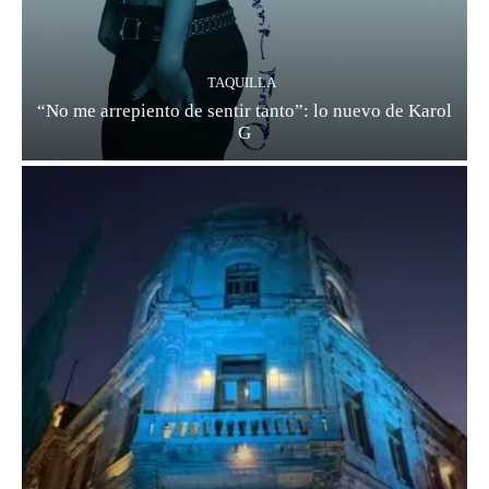
TAQUILLA
“No me arrepiento de sentir tanto”: lo nuevo de Karol
G