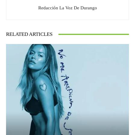
Redacción La Voz De Durango
RELATED ARTICLES