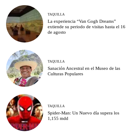
TAQUILLA
La experiencia “Van Gogh Dreams”
extiende su periodo de visitas hasta el 16
de agosto
TAQUILLA
Sanación Ancestral en el Museo de las
Culturas Populares
TAQUILLA
Spider-Man: Un Nuevo día supera los
1,155 mdd