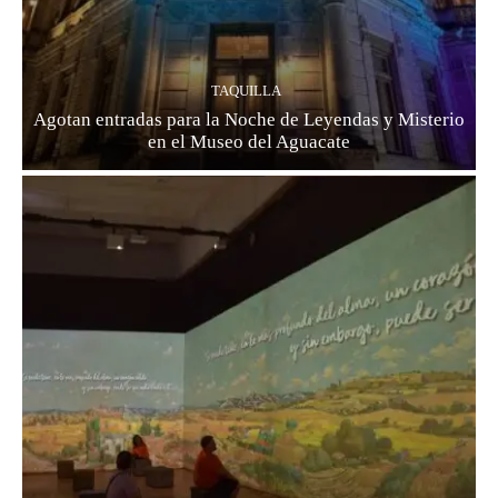
TAQUILLA
Agotan entradas para la Noche de Leyendas y Misterio
en el Museo del Aguacate