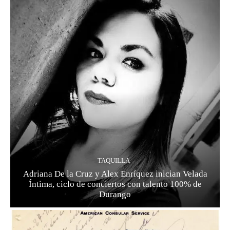
TAQUILLA
Adriana De la Cruz y Alex Enríquez inician Velada
Íntima, ciclo de conciertos con talento 100% de
Durango