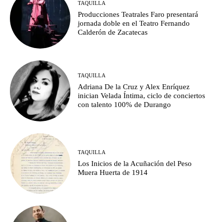
TAQUILLA
Producciones Teatrales Faro presentará
jornada doble en el Teatro Fernando
Calderón de Zacatecas
TAQUILLA
Adriana De la Cruz y Alex Enríquez
inician Velada Íntima, ciclo de conciertos
con talento 100% de Durango
TAQUILLA
Los Inicios de la Acuñación del Peso
Muera Huerta de 1914