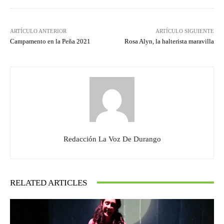
ARTÍCULO ANTERIOR
ARTÍCULO SIGUIENTE
Campamento en la Peña 2021
Rosa Alyn, la halterista maravilla
Redacción La Voz De Durango
RELATED ARTICLES