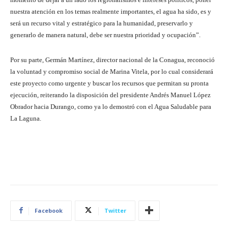
nuestra atención en los temas realmente importantes, el agua ha sido, es y
será un recurso vital y estratégico para la humanidad, preservarlo y
generarlo de manera natural, debe ser nuestra prioridad y ocupación”.
Por su parte, Germán Martínez, director nacional de la Conagua, reconoció
la voluntad y compromiso social de Marina Vitela, por lo cual considerará
este proyecto como urgente y buscar los recursos que permitan su pronta
ejecución, reiterando la disposición del presidente Andrés Manuel López
Obrador hacia Durango, como ya lo demostró con el Agua Saludable para
La Laguna.
Facebook
Twitter