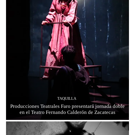
TAQUILLA
Producciones Teatrales Faro presentará jornada doble
en el Teatro Fernando Calderón de Zacatecas