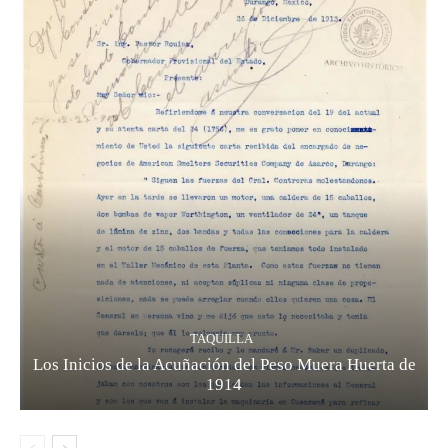
TAQUILLA
Los Inicios de la Acuñación del Peso Muera Huerta de
1914