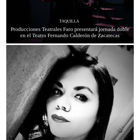
TAQUILLA
Producciones Teatrales Faro presentará jornada doble
en el Teatro Fernando Calderón de Zacatecas