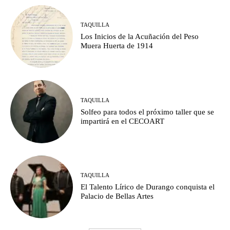
TAQUILLA
Los Inicios de la Acuñación del Peso
Muera Huerta de 1914
TAQUILLA
Solfeo para todos el próximo taller que se
impartirá en el CECOART
TAQUILLA
El Talento Lírico de Durango conquista el
Palacio de Bellas Artes