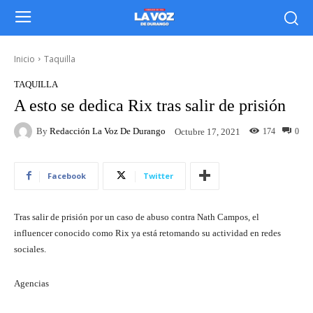
Inicio
Taquilla
TAQUILLA
A esto se dedica Rix tras salir de prisión
By
Redacción La Voz De Durango
174
0
Octubre 17, 2021
Facebook
Twitter
Tras salir de prisión por un caso de abuso contra Nath Campos, el
influencer conocido como Rix ya está retomando su actividad en redes
sociales.
Agencias