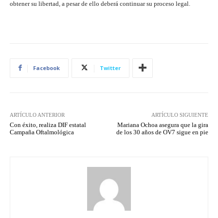
obtener su libertad, a pesar de ello deberá continuar su proceso legal.
Facebook
Twitter
ARTÍCULO ANTERIOR
ARTÍCULO SIGUIENTE
Con éxito, realiza DIF estatal
Mariana Ochoa asegura que la gira
Campaña Oftalmológica
de los 30 años de OV7 sigue en pie