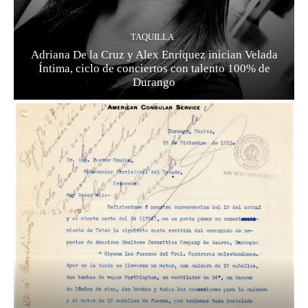
TAQUILLA
Adriana De la Cruz y Alex Enríquez inician Velada
Íntima, ciclo de conciertos con talento 100% de
Durango