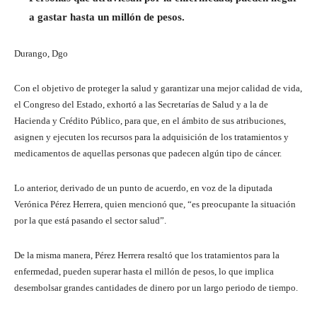
a gastar hasta un millón de pesos.
Durango, Dgo
Con el objetivo de proteger la salud y garantizar una mejor calidad de vida,
el Congreso del Estado, exhortó a las Secretarías de Salud y a la de
Hacienda y Crédito Público, para que, en el ámbito de sus atribuciones,
asignen y ejecuten los recursos para la adquisición de los tratamientos y
medicamentos de aquellas personas que padecen algún tipo de cáncer.
Lo anterior, derivado de un punto de acuerdo, en voz de la diputada
Verónica Pérez Herrera, quien mencionó que, “es preocupante la situación
por la que está pasando el sector salud”.
De la misma manera, Pérez Herrera resaltó que los tratamientos para la
enfermedad, pueden superar hasta el millón de pesos, lo que implica
desembolsar grandes cantidades de dinero por un largo periodo de tiempo.