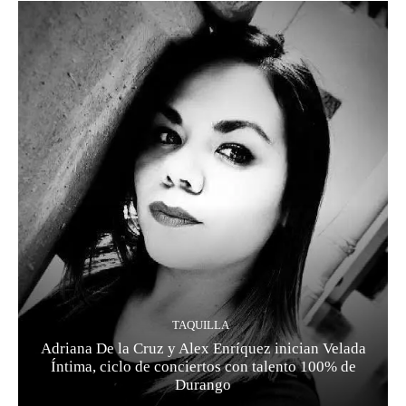
TAQUILLA
Adriana De la Cruz y Alex Enríquez inician Velada
Íntima, ciclo de conciertos con talento 100% de
Durango