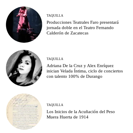
TAQUILLA
Producciones Teatrales Faro presentará
jornada doble en el Teatro Fernando
Calderón de Zacatecas
TAQUILLA
Adriana De la Cruz y Alex Enríquez
inician Velada Íntima, ciclo de conciertos
con talento 100% de Durango
TAQUILLA
Los Inicios de la Acuñación del Peso
Muera Huerta de 1914