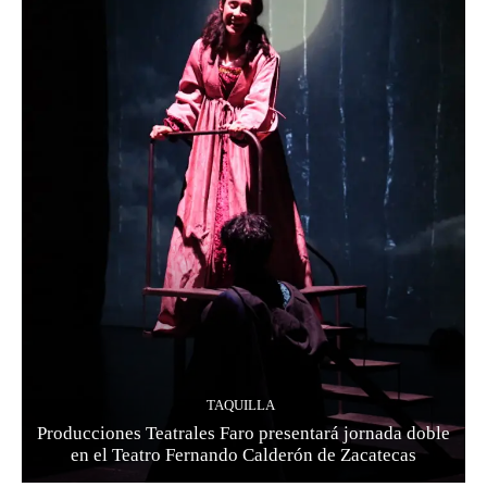
TAQUILLA
Producciones Teatrales Faro presentará jornada doble
en el Teatro Fernando Calderón de Zacatecas