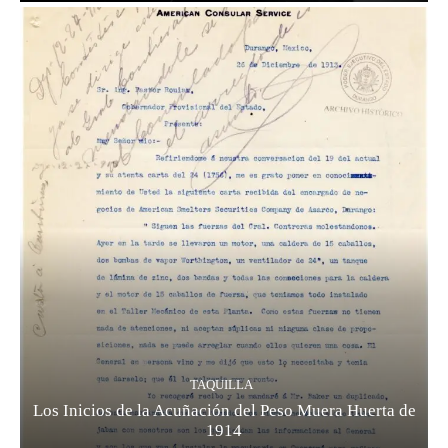
TAQUILLA
Los Inicios de la Acuñación del Peso Muera Huerta de
1914