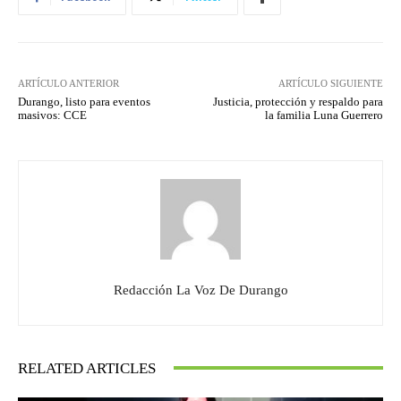
ARTÍCULO ANTERIOR
ARTÍCULO SIGUIENTE
Durango, listo para eventos
Justicia, protección y respaldo para
masivos: CCE
la familia Luna Guerrero
Redacción La Voz De Durango
RELATED ARTICLES