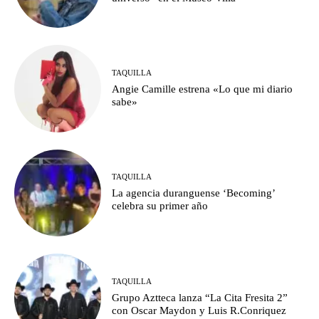
TAQUILLA
Angie Camille estrena «Lo que mi diario
sabe»
TAQUILLA
La agencia duranguense ‘Becoming’
celebra su primer año
TAQUILLA
Grupo Aztteca lanza “La Cita Fresita 2”
con Oscar Maydon y Luis R.Conriquez