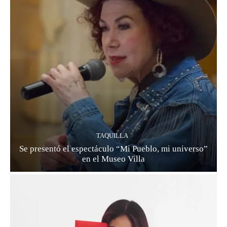
TAQUILLA
Se presentó el espectáculo “Mi Pueblo, mi universo”
en el Museo Villa