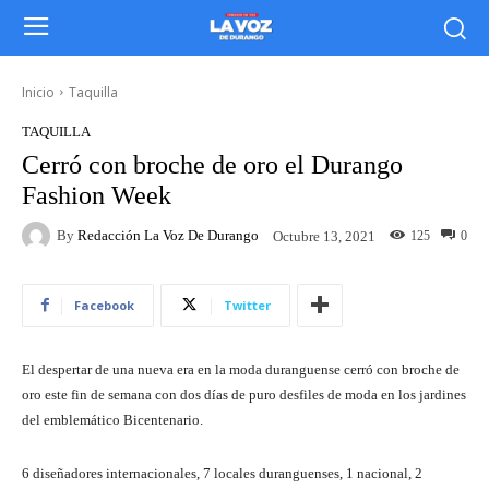
Inicio
Taquilla
TAQUILLA
Cerró con broche de oro el Durango
Fashion Week
By
Redacción La Voz De Durango
125
0
Octubre 13, 2021
Facebook
Twitter
El despertar de una nueva era en la moda duranguense cerró con broche de
oro este fin de semana con dos días de puro desfiles de moda en los jardines
del emblemático Bicentenario.
6 diseñadores internacionales, 7 locales duranguenses, 1 nacional, 2