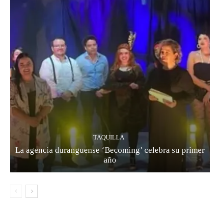
TAQUILLA
La agencia duranguense ‘Becoming’ celebra su primer
año