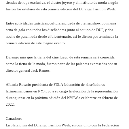
tiendas de ropa exclusiva, el cluster joyero y el instituto de moda aragón
fueron los estelares de esta primera edición del Durango Fashion Week.
Entre actividades turísticas, culturales, rueda de prensa, showroom, una
cena de gala con todos los diseñadores junto al equipo de DUF, y dos
noche de pura moda desde el bicentenario, así le dieron por terminada la
primera edición de este magno evento.
Durango más que la tierra del cine luego de esta semana será conocida
como la tierra de la moda, fueron parte de las palabras expresadas por su
director general Jack Ramos.
Albania Rosario presidenta de FDLA federación de diseñadores
latinoamericanos en NY, tuvo a su cargo la elección de la representación
duranguense en la próxima edición del NYFW a celebrarse en febrero de
2022.
Ganadores
La plataforma del Durango Fashion Week, en conjunto con la Federación