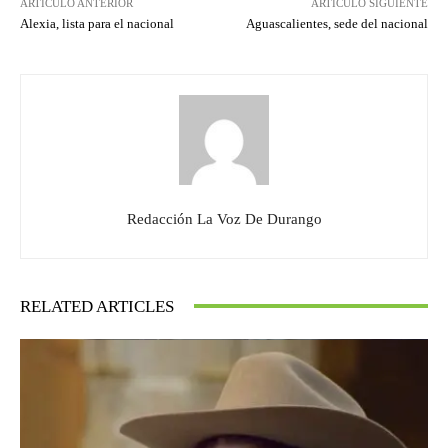
ARTÍCULO ANTERIOR
ARTÍCULO SIGUIENTE
Alexia, lista para el nacional
Aguascalientes, sede del nacional
Redacción La Voz De Durango
RELATED ARTICLES