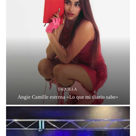
TAQUILLA
Angie Camille estrena «Lo que mi diario sabe»