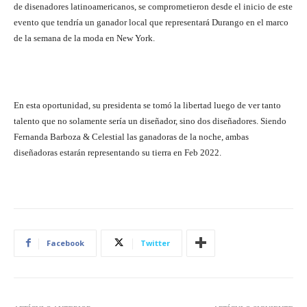
de disenadores latinoamericanos, se comprometieron desde el inicio de este
evento que tendría un ganador local que representará Durango en el marco
de la semana de la moda en New York.
En esta oportunidad, su presidenta se tomó la libertad luego de ver tanto
talento que no solamente sería un diseñador, sino dos diseñadores. Siendo
Fernanda Barboza & Celestial las ganadoras de la noche, ambas
diseñadoras estarán representando su tierra en Feb 2022.
Facebook
Twitter