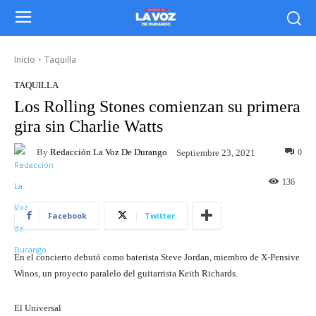
Inicio
Taquilla
TAQUILLA
Los Rolling Stones comienzan su primera
gira sin Charlie Watts
By
Redacción La Voz De Durango
0
Septiembre 23, 2021
136
Facebook
Twitter
En el concierto debutó como baterista Steve Jordan, miembro de X-Pensive
Winos, un proyecto paralelo del guitarrista Keith Richards.
El Universal