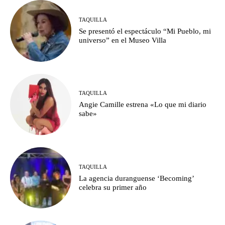
TAQUILLA
Se presentó el espectáculo “Mi Pueblo, mi
universo” en el Museo Villa
TAQUILLA
Angie Camille estrena «Lo que mi diario
sabe»
TAQUILLA
La agencia duranguense ‘Becoming’
celebra su primer año