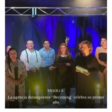
TAQUILLA
La agencia duranguense ‘Becoming’ celebra su primer
año