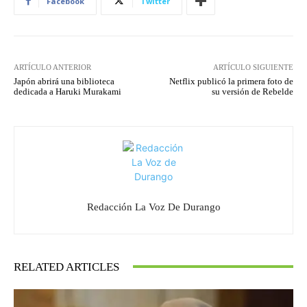
Facebook
Twitter
ARTÍCULO ANTERIOR
ARTÍCULO SIGUIENTE
Japón abrirá una biblioteca
Netflix publicó la primera foto de
dedicada a Haruki Murakami
su versión de Rebelde
Redacción La Voz De Durango
RELATED ARTICLES