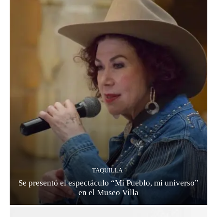
TAQUILLA
Se presentó el espectáculo “Mi Pueblo, mi universo”
en el Museo Villa