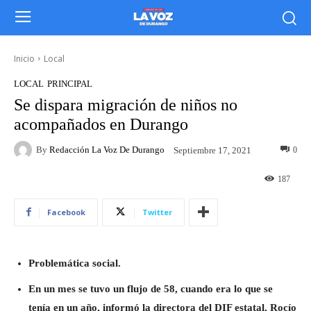
Inicio
Local
LOCAL
PRINCIPAL
Se dispara migración de niños no
acompañados en Durango
By
Redacción La Voz De Durango
0
Septiembre 17, 2021
187
Facebook
Twitter
Problemática social.
En un mes se tuvo un flujo de 58, cuando era lo que se
tenía en un año, informó la directora del DIF estatal, Rocío