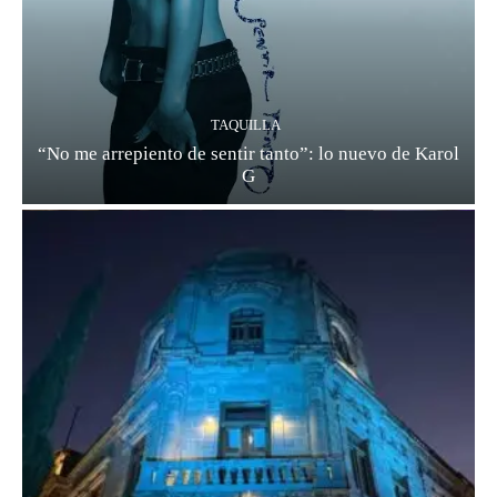
TAQUILLA
“No me arrepiento de sentir tanto”: lo nuevo de Karol
G