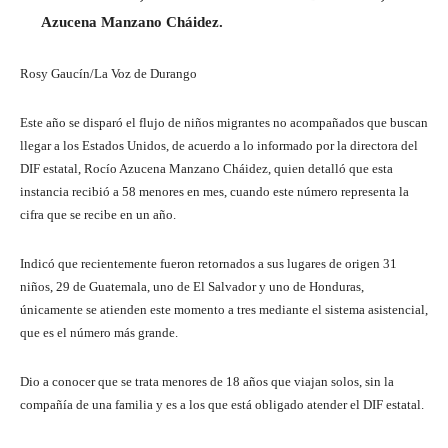
Azucena Manzano Cháidez.
Rosy Gaucín/La Voz de Durango
Este año se disparó el flujo de niños migrantes no acompañados que buscan
llegar a los Estados Unidos, de acuerdo a lo informado por la directora del
DIF estatal, Rocío Azucena Manzano Cháidez, quien detalló que esta
instancia recibió a 58 menores en mes, cuando este número representa la
cifra que se recibe en un año.
Indicó que recientemente fueron retornados a sus lugares de origen 31
niños, 29 de Guatemala, uno de El Salvador y uno de Honduras,
únicamente se atienden este momento a tres mediante el sistema asistencial,
que es el número más grande.
Dio a conocer que se trata menores de 18 años que viajan solos, sin la
compañía de una familia y es a los que está obligado atender el DIF estatal.