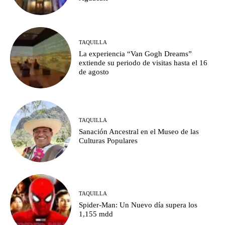
TAQUILLA
La experiencia “Van Gogh Dreams”
extiende su periodo de visitas hasta el 16
de agosto
TAQUILLA
Sanación Ancestral en el Museo de las
Culturas Populares
TAQUILLA
Spider-Man: Un Nuevo día supera los
1,155 mdd