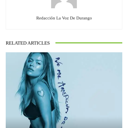
Redacción La Voz De Durango
RELATED ARTICLES