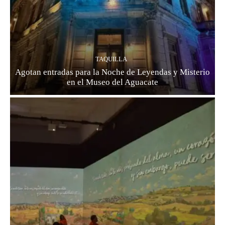
TAQUILLA
Agotan entradas para la Noche de Leyendas y Misterio
en el Museo del Aguacate