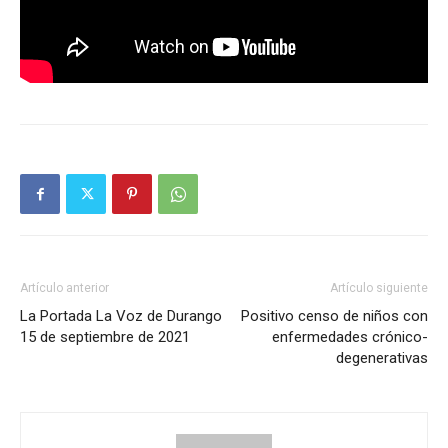
Artículo anterior
Artículo siguiente
La Portada La Voz de Durango
Positivo censo de niños con
15 de septiembre de 2021
enfermedades crónico-
degenerativas