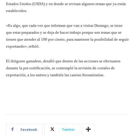
Estados Unidos (USDA) y en donde se revisan algunos temas que ya están
establecidos.
«Es algo, que cada vez que informan que van a visitar Durango, se tiene
que estar preparados y se deja de hacer trabajo porque son temas que se
tienen que atender al 100 por ciento, para mantener la posibilidad de seguir
exportando», refirió.
El dirigente ganadero, detalló que dentro de las acciones se efectuaron
durante la pre-certificación, se contempló la revisión de corrales de
exportación, a los rastros y también las casetas fitosanitarias.
Facebook
Twitter