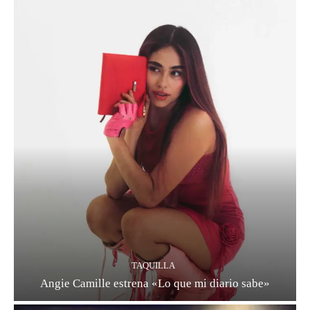
TAQUILLA
Angie Camille estrena «Lo que mi diario sabe»