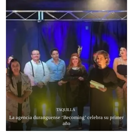
TAQUILLA
La agencia duranguense ‘Becoming’ celebra su primer
año