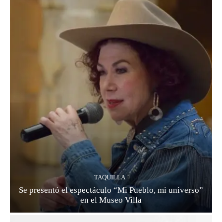
TAQUILLA
Se presentó el espectáculo “Mi Pueblo, mi universo”
en el Museo Villa