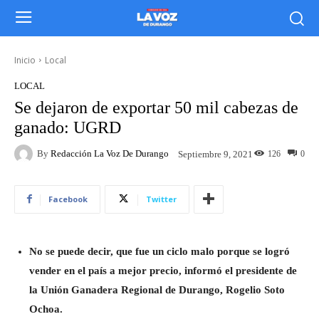
Inicio
Local
LOCAL
Se dejaron de exportar 50 mil cabezas de
ganado: UGRD
By
Redacción La Voz De Durango
126
0
Septiembre 9, 2021
Facebook
Twitter
No se puede decir, que fue un ciclo malo porque se logró
vender en el país a mejor precio, informó el presidente de
la Unión Ganadera Regional de Durango, Rogelio Soto
Ochoa.