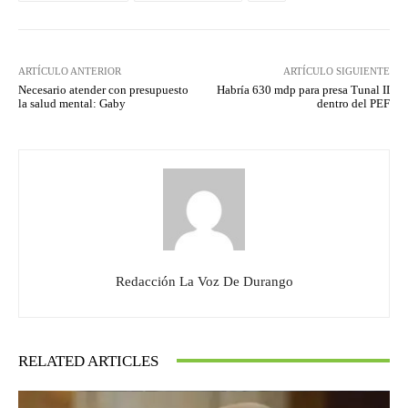
ARTÍCULO ANTERIOR
ARTÍCULO SIGUIENTE
Necesario atender con presupuesto
Habría 630 mdp para presa Tunal II
la salud mental: Gaby
dentro del PEF
Redacción La Voz De Durango
RELATED ARTICLES