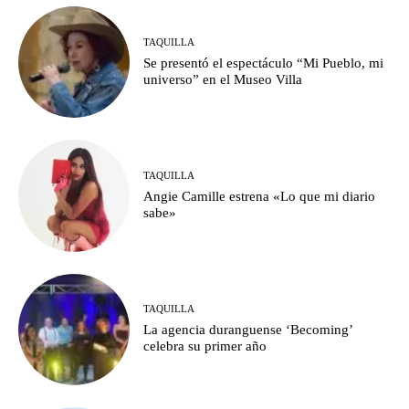
TAQUILLA
Se presentó el espectáculo “Mi Pueblo, mi
universo” en el Museo Villa
TAQUILLA
Angie Camille estrena «Lo que mi diario
sabe»
TAQUILLA
La agencia duranguense ‘Becoming’
celebra su primer año