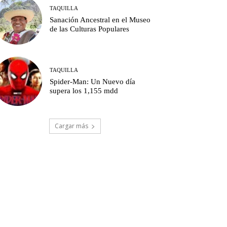
TAQUILLA
Sanación Ancestral en el Museo
de las Culturas Populares
TAQUILLA
Spider-Man: Un Nuevo día
supera los 1,155 mdd
Cargar más