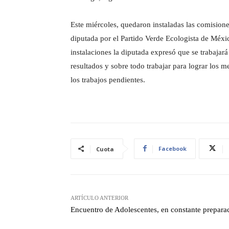
Este miércoles, quedaron instaladas las comisione
diputada por el Partido Verde Ecologista de Méx
instalaciones la diputada expresó que se trabajar
resultados y sobre todo trabajar para lograr los m
los trabajos pendientes.
Facebook
Cuota
ARTÍCULO ANTERIOR
Encuentro de Adolescentes, en constante prepara