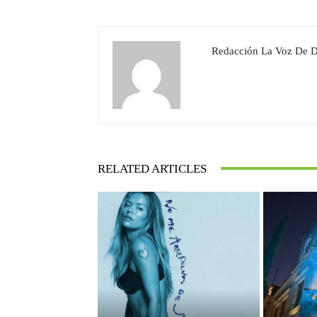
Redacción La Voz De 
RELATED ARTICLES