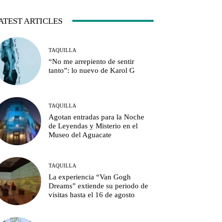
ATEST ARTICLES
TAQUILLA
“No me arrepiento de sentir
tanto”: lo nuevo de Karol G
TAQUILLA
Agotan entradas para la Noche
de Leyendas y Misterio en el
Museo del Aguacate
TAQUILLA
La experiencia “Van Gogh
Dreams” extiende su periodo de
visitas hasta el 16 de agosto