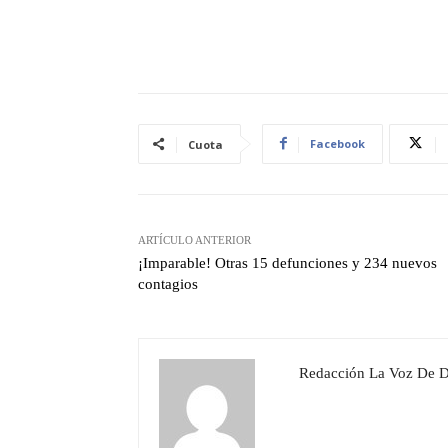
Facebook
Cuota
ARTÍCULO ANTERIOR
¡Imparable! Otras 15 defunciones y 234 nuevos
contagios
Redacción La Voz De 