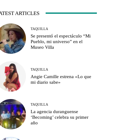
ATEST ARTICLES
TAQUILLA
Se presentó el espectáculo “Mi
Pueblo, mi universo” en el
Museo Villa
TAQUILLA
Angie Camille estrena «Lo que
mi diario sabe»
TAQUILLA
La agencia duranguense
‘Becoming’ celebra su primer
año