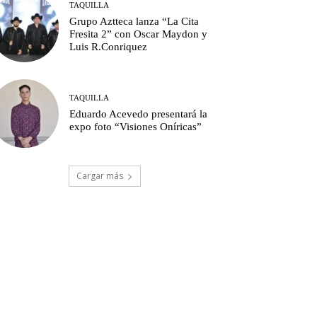
TAQUILLA
Grupo Aztteca lanza “La Cita
Fresita 2” con Oscar Maydon y
Luis R.Conriquez
TAQUILLA
Eduardo Acevedo presentará la
expo foto “Visiones Oníricas”
Cargar más