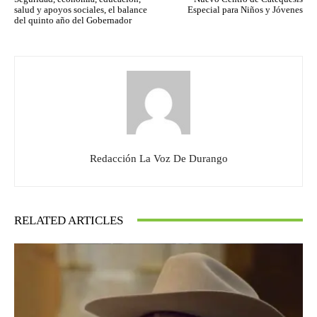
salud y apoyos sociales, el balance
Especial para Niños y Jóvenes
del quinto año del Gobernador
Redacción La Voz De Durango
RELATED ARTICLES