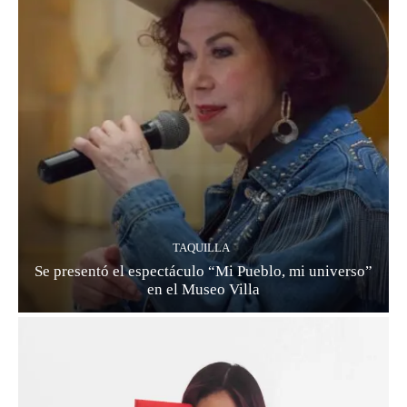
TAQUILLA
Se presentó el espectáculo “Mi Pueblo, mi universo”
en el Museo Villa