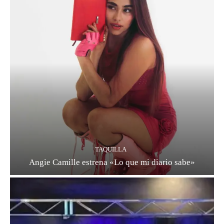
TAQUILLA
Angie Camille estrena «Lo que mi diario sabe»