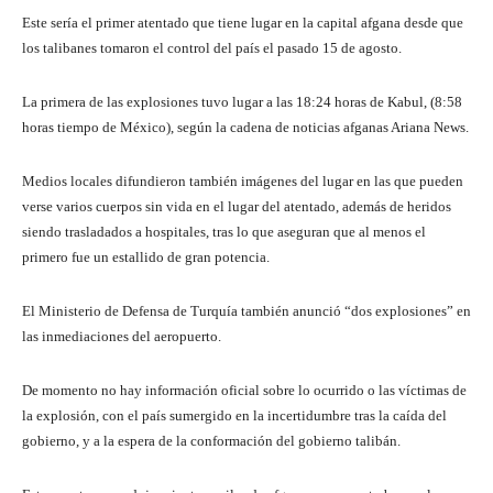
Este sería el primer atentado que tiene lugar en la capital afgana desde que
los talibanes tomaron el control del país el pasado 15 de agosto.
La primera de las explosiones tuvo lugar a las 18:24 horas de Kabul, (8:58
horas tiempo de México), según la cadena de noticias afganas Ariana News.
Medios locales difundieron también imágenes del lugar en las que pueden
verse varios cuerpos sin vida en el lugar del atentado, además de heridos
siendo trasladados a hospitales, tras lo que aseguran que al menos el
primero fue un estallido de gran potencia.
El Ministerio de Defensa de Turquía también anunció “dos explosiones” en
las inmediaciones del aeropuerto.
De momento no hay información oficial sobre lo ocurrido o las víctimas de
la explosión, con el país sumergido en la incertidumbre tras la caída del
gobierno, y a la espera de la conformación del gobierno talibán.