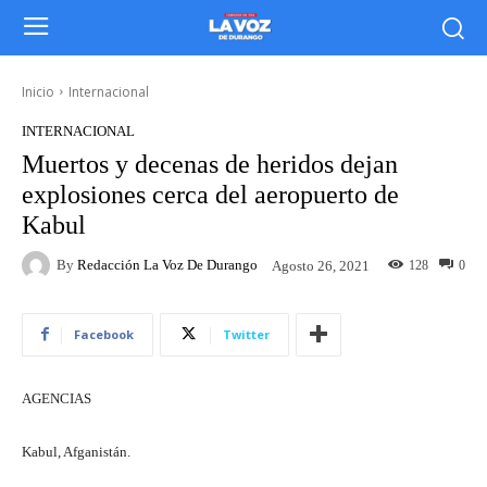
Inicio
Internacional
INTERNACIONAL
Muertos y decenas de heridos dejan
explosiones cerca del aeropuerto de
Kabul
By
Redacción La Voz De Durango
128
0
Agosto 26, 2021
Facebook
Twitter
AGENCIAS
Kabul, Afganistán.