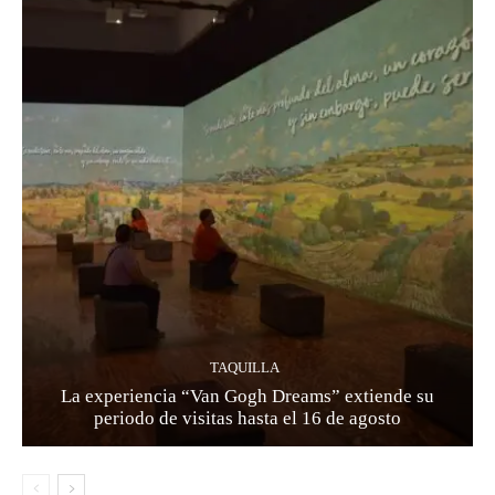
TAQUILLA
La experiencia “Van Gogh Dreams” extiende su
periodo de visitas hasta el 16 de agosto