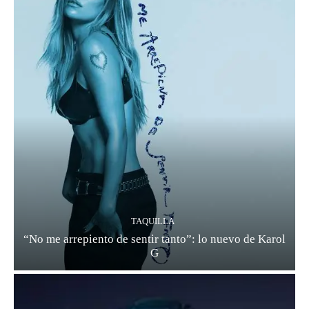
TAQUILLA
“No me arrepiento de sentir tanto”: lo nuevo de Karol
G