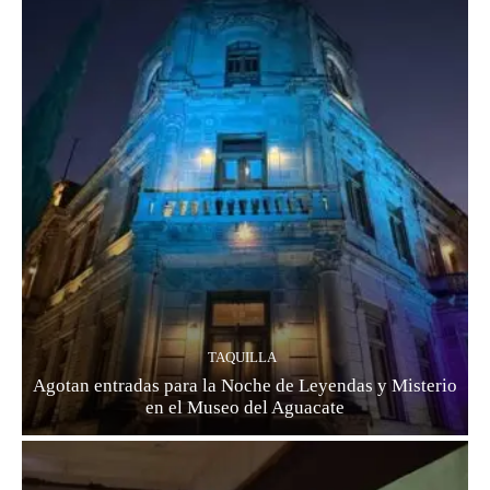
TAQUILLA
Agotan entradas para la Noche de Leyendas y Misterio
en el Museo del Aguacate