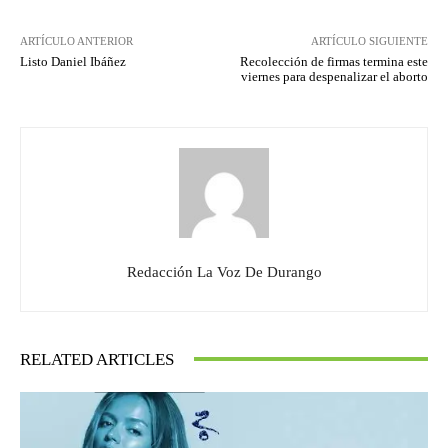
ARTÍCULO ANTERIOR
ARTÍCULO SIGUIENTE
Listo Daniel Ibáñez
Recolección de firmas termina este
viernes para despenalizar el aborto
Redacción La Voz De Durango
RELATED ARTICLES