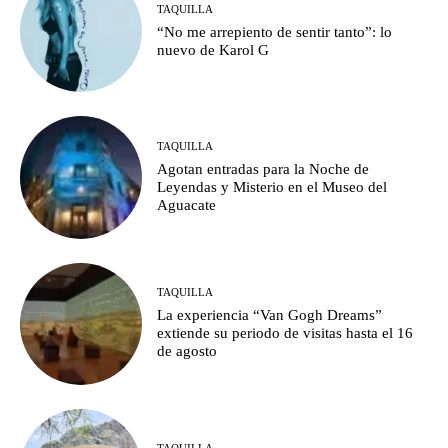
TAQUILLA
“No me arrepiento de sentir tanto”: lo
nuevo de Karol G
TAQUILLA
Agotan entradas para la Noche de
Leyendas y Misterio en el Museo del
Aguacate
TAQUILLA
La experiencia “Van Gogh Dreams”
extiende su periodo de visitas hasta el 16
de agosto
TAQUILLA