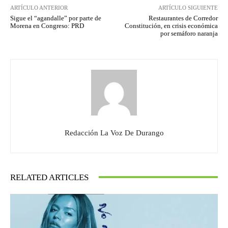
ARTÍCULO ANTERIOR
ARTÍCULO SIGUIENTE
Sigue el “agandalle” por parte de
Restaurantes de Corredor
Morena en Congreso: PRD
Constitución, en crisis económica
por semáforo naranja
Redacción La Voz De Durango
RELATED ARTICLES