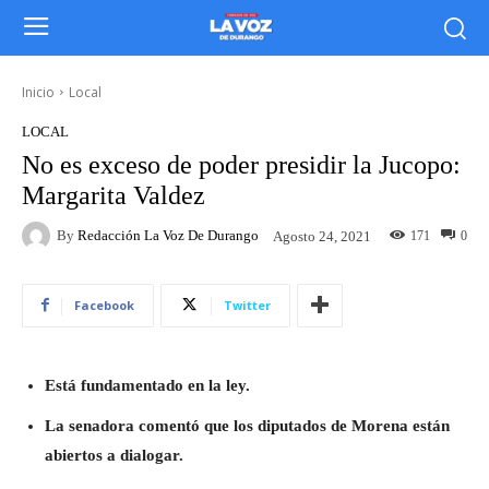
Inicio
Local
LOCAL
No es exceso de poder presidir la Jucopo:
Margarita Valdez
By
Redacción La Voz De Durango
171
0
Agosto 24, 2021
Facebook
Twitter
Está fundamentado en la ley.
La senadora comentó que los diputados de Morena están
abiertos a dialogar.