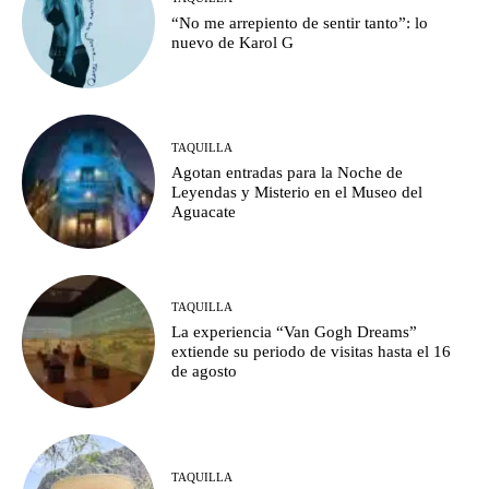
“No me arrepiento de sentir tanto”: lo
nuevo de Karol G
TAQUILLA
Agotan entradas para la Noche de
Leyendas y Misterio en el Museo del
Aguacate
TAQUILLA
La experiencia “Van Gogh Dreams”
extiende su periodo de visitas hasta el 16
de agosto
TAQUILLA