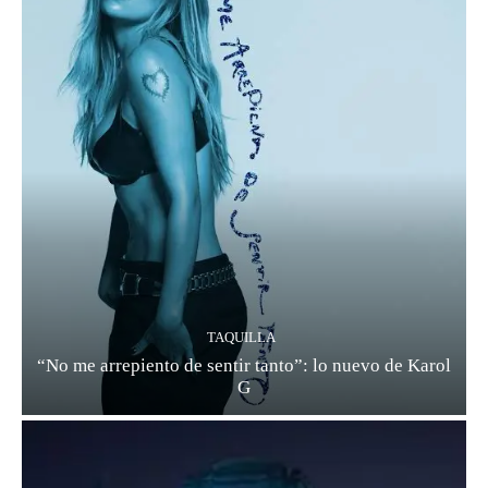
TAQUILLA
“No me arrepiento de sentir tanto”: lo nuevo de Karol
G