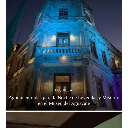
TAQUILLA
Agotan entradas para la Noche de Leyendas y Misterio
en el Museo del Aguacate