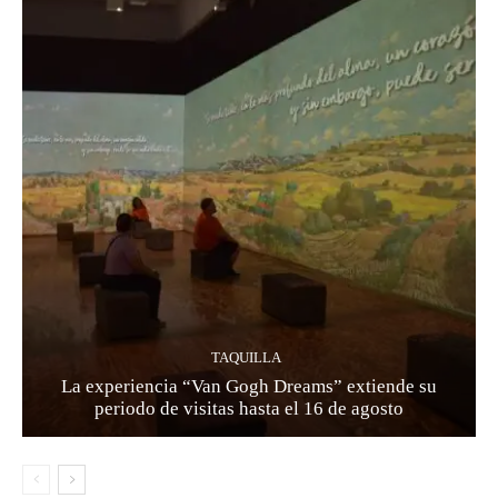
TAQUILLA
La experiencia “Van Gogh Dreams” extiende su
periodo de visitas hasta el 16 de agosto