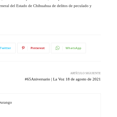
General del Estado de Chihuahua de delitos de peculado y
Twitter
Pinterest
WhatsApp
ARTÍCULO SIGUIENTE
#65Aniversario | La Voz 18 de agosto de 2021
Durango