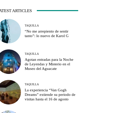
ATEST ARTICLES
TAQUILLA
“No me arrepiento de sentir
tanto”: lo nuevo de Karol G
TAQUILLA
Agotan entradas para la Noche
de Leyendas y Misterio en el
Museo del Aguacate
TAQUILLA
La experiencia “Van Gogh
Dreams” extiende su periodo de
visitas hasta el 16 de agosto