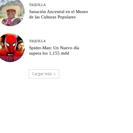
TAQUILLA
Sanación Ancestral en el Museo
de las Culturas Populares
TAQUILLA
Spider-Man: Un Nuevo día
supera los 1,155 mdd
Cargar más