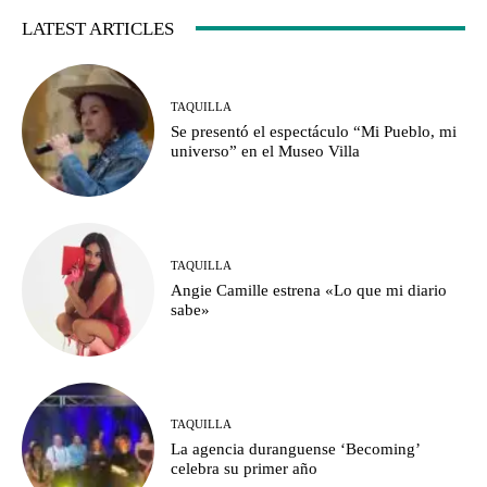
LATEST ARTICLES
TAQUILLA
Se presentó el espectáculo “Mi Pueblo, mi
universo” en el Museo Villa
TAQUILLA
Angie Camille estrena «Lo que mi diario
sabe»
TAQUILLA
La agencia duranguense ‘Becoming’
celebra su primer año