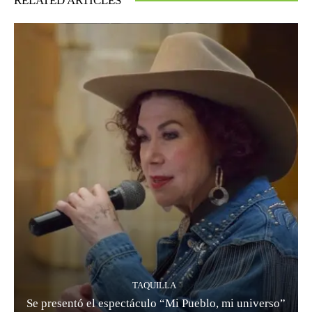
RELATED ARTICLES
TAQUILLA
Se presentó el espectáculo “Mi Pueblo, mi universo”