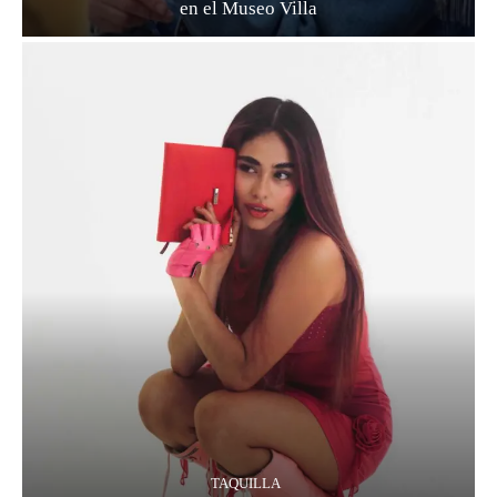
en el Museo Villa
TAQUILLA