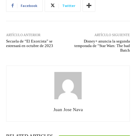
Facebook
Twitter
ARTÍCULO ANTERIOR
ARTÍCULO SIGUIENTE
Secuela de “El Exorcista” se
Disney+ anuncia la segunda
estrenará en octubre de 2023
temporada de “Star Wars: The bad
Batch
Juan Jose Nava