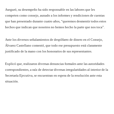
Aseguró, su desempeño ha sido responsable en las labores que les
competen como consejo, aunado a los informes y rendiciones de cuentas
que han presentado durante cuatro años, “queremos desmentir todos estos
hechos que indican que nosotros no hemos hecho la parte que nos toca”.
Ante los diversos señalamientos de despilfarro de dinero en el Consejo,
Álvarez Castellano comentó, que todo ese presupuesto está claramente
justificado de la mano con los honorarios de sus representantes.
Explicó que, realizaron diversas denuncias formales ante las autoridades
correspondientes, a raíz de detectar diversas irregularidades al interior de la
Secretaría Ejecutiva, se encuentran en espera de la resolución ante esta
situación.