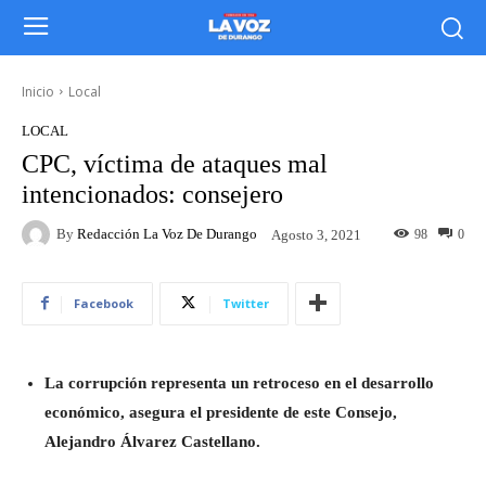
Inicio
Local
LOCAL
CPC, víctima de ataques mal
intencionados: consejero
By
Redacción La Voz De Durango
98
0
Agosto 3, 2021
Facebook
Twitter
La corrupción representa un retroceso en el desarrollo
económico, asegura el presidente de este Consejo,
Alejandro Álvarez Castellano.