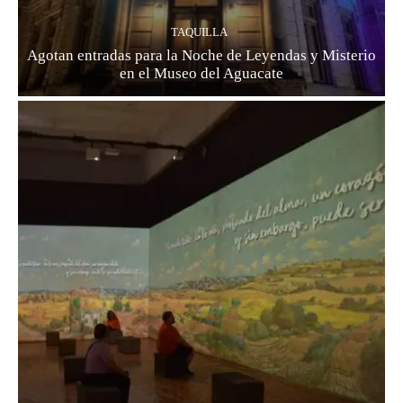
TAQUILLA
Agotan entradas para la Noche de Leyendas y Misterio
en el Museo del Aguacate