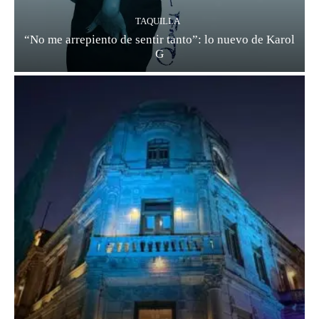
TAQUILLA
“No me arrepiento de sentir tanto”: lo nuevo de Karol
G