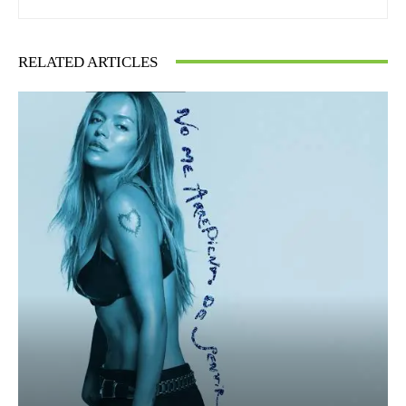
RELATED ARTICLES