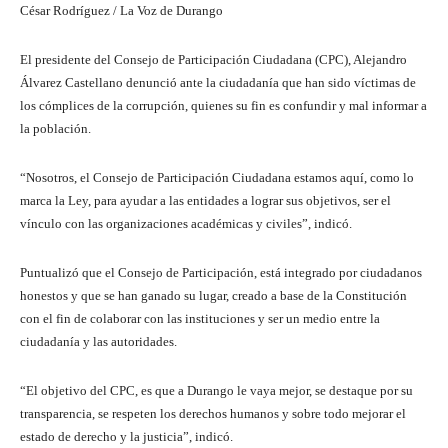
César Rodríguez / La Voz de Durango
El presidente del Consejo de Participación Ciudadana (CPC), Alejandro
Álvarez Castellano denunció ante la ciudadanía que han sido víctimas de
los cómplices de la corrupción, quienes su fin es confundir y mal informar a
la población.
“Nosotros, el Consejo de Participación Ciudadana estamos aquí, como lo
marca la Ley, para ayudar a las entidades a lograr sus objetivos, ser el
vínculo con las organizaciones académicas y civiles”, indicó.
Puntualizó que el Consejo de Participación, está integrado por ciudadanos
honestos y que se han ganado su lugar, creado a base de la Constitución
con el fin de colaborar con las instituciones y ser un medio entre la
ciudadanía y las autoridades.
“El objetivo del CPC, es que a Durango le vaya mejor, se destaque por su
transparencia, se respeten los derechos humanos y sobre todo mejorar el
estado de derecho y la justicia”, indicó.