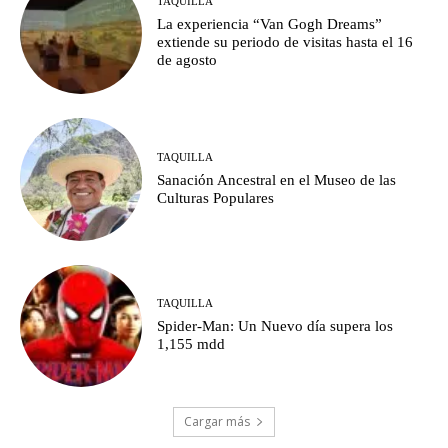
TAQUILLA
La experiencia “Van Gogh Dreams”
extiende su periodo de visitas hasta el 16
de agosto
TAQUILLA
Sanación Ancestral en el Museo de las
Culturas Populares
TAQUILLA
Spider-Man: Un Nuevo día supera los
1,155 mdd
Cargar más