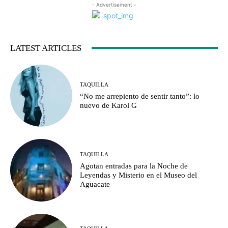
- Advertisement -
LATEST ARTICLES
TAQUILLA
“No me arrepiento de sentir tanto”: lo
nuevo de Karol G
TAQUILLA
Agotan entradas para la Noche de
Leyendas y Misterio en el Museo del
Aguacate