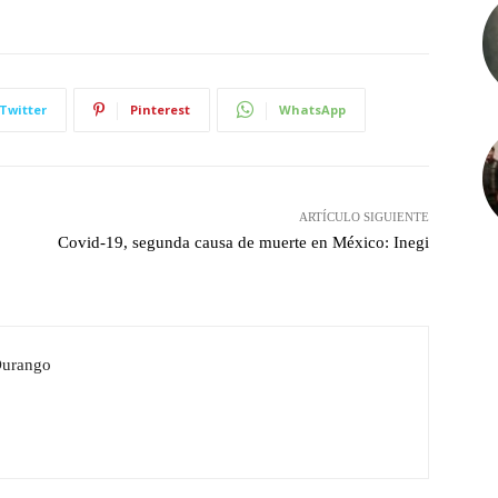
Twitter
Pinterest
WhatsApp
ARTÍCULO SIGUIENTE
Covid-19, segunda causa de muerte en México: Inegi
Durango