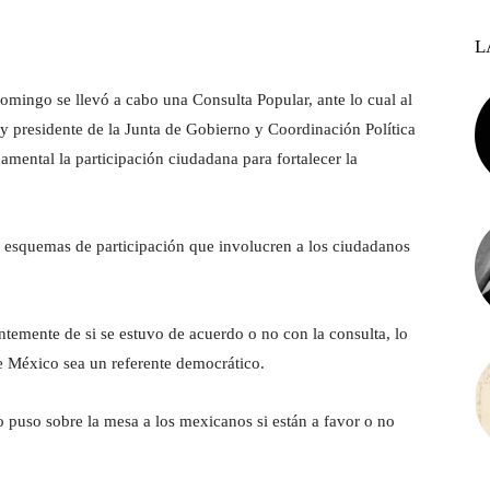
L
omingo se llevó a cabo una Consulta Popular, ante lo cual al
 y presidente de la Junta de Gobierno y Coordinación Política
amental la participación ciudadana para fortalecer la
o esquemas de participación que involucren a los ciudadanos
emente de si se estuvo de acuerdo o no con la consulta, lo
ue México sea un referente democrático.
 puso sobre la mesa a los mexicanos si están a favor o no