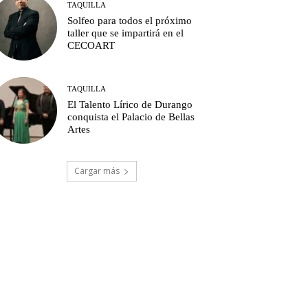
TAQUILLA
Solfeo para todos el próximo
taller que se impartirá en el
CECOART
TAQUILLA
El Talento Lírico de Durango
conquista el Palacio de Bellas
Artes
Cargar más