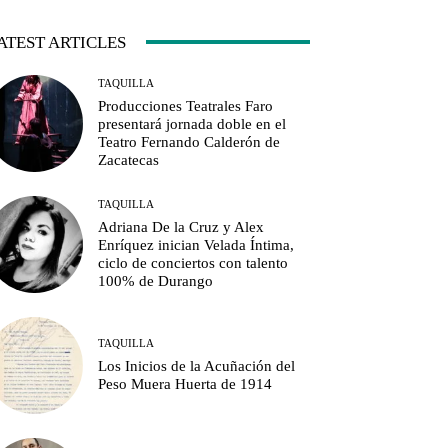
ATEST ARTICLES
TAQUILLA
Producciones Teatrales Faro
presentará jornada doble en el
Teatro Fernando Calderón de
Zacatecas
TAQUILLA
Adriana De la Cruz y Alex
Enríquez inician Velada Íntima,
ciclo de conciertos con talento
100% de Durango
TAQUILLA
Los Inicios de la Acuñación del
Peso Muera Huerta de 1914