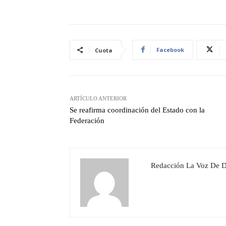
Facebook
Cuota
ARTÍCULO ANTERIOR
Se reafirma coordinación del Estado con la
Federación
Redacción La Voz De 