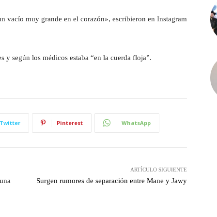
n vacío muy grande en el corazón», escribieron en Instagram
s y según los médicos estaba “en la cuerda floja”.
Twitter
Pinterest
WhatsApp
ARTÍCULO SIGUIENTE
 una
Surgen rumores de separación entre Mane y Jawy