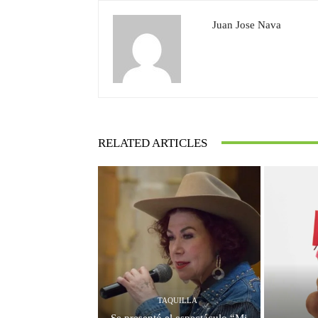
Juan Jose Nava
RELATED ARTICLES
TAQUILLA