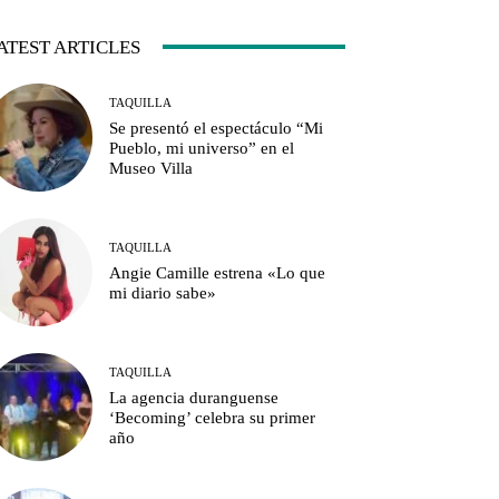
ATEST ARTICLES
TAQUILLA
Se presentó el espectáculo “Mi
Pueblo, mi universo” en el
Museo Villa
TAQUILLA
Angie Camille estrena «Lo que
mi diario sabe»
TAQUILLA
La agencia duranguense
‘Becoming’ celebra su primer
año