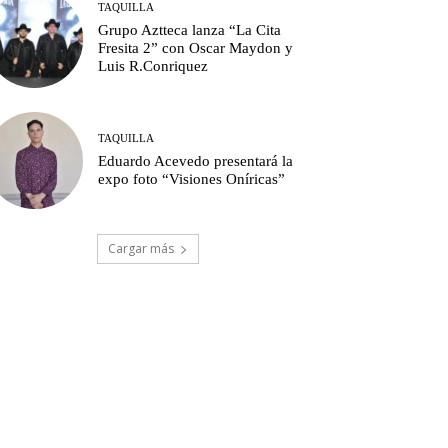
TAQUILLA
Grupo Aztteca lanza “La Cita
Fresita 2” con Oscar Maydon y
Luis R.Conriquez
TAQUILLA
Eduardo Acevedo presentará la
expo foto “Visiones Oníricas”
Cargar más