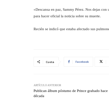
«Descansa en paz, Sammy Pérez. Nos dejas con u
para hacer oficial la noticia sobre su muerte.
Recién se indicó que estaba afectado sus pulmone
Facebook
Cuota
ARTÍCULO ANTERIOR
Publican álbum póstumo de Prince grabado hace
década