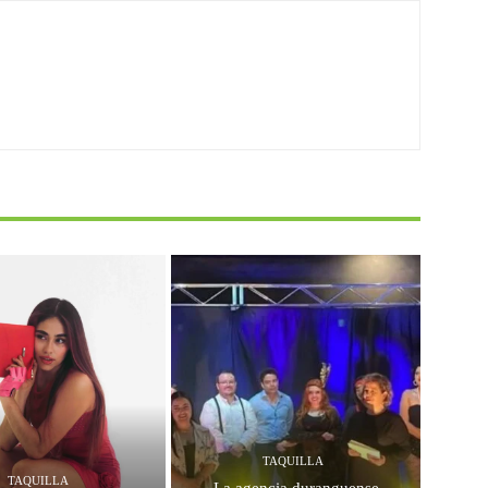
TAQUILLA
TAQUILLA