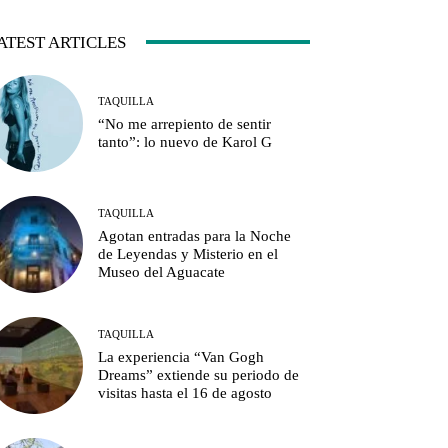
ATEST ARTICLES
TAQUILLA
“No me arrepiento de sentir
tanto”: lo nuevo de Karol G
TAQUILLA
Agotan entradas para la Noche
de Leyendas y Misterio en el
Museo del Aguacate
TAQUILLA
La experiencia “Van Gogh
Dreams” extiende su periodo de
visitas hasta el 16 de agosto