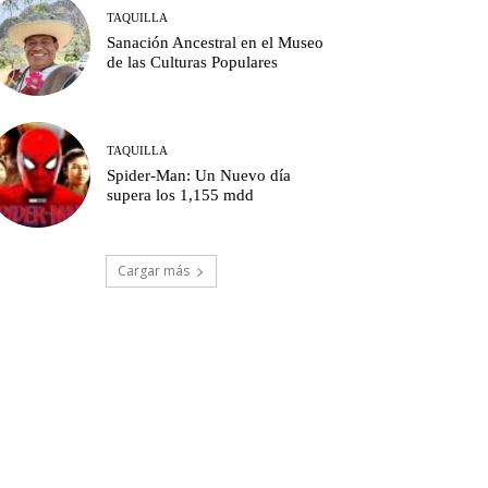
TAQUILLA
Sanación Ancestral en el Museo
de las Culturas Populares
TAQUILLA
Spider-Man: Un Nuevo día
supera los 1,155 mdd
Cargar más