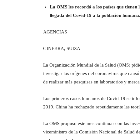
La OMS les recordó a los países que tienen 
llegada del Covid-19 a la población humana
AGENCIAS
GINEBRA, SUIZA
La Organización Mundial de la Salud (OMS) pidió 
investigar los orígenes del coronavirus que caus
de realizar más pesquisas en laboratorios y mercad
Los primeros casos humanos de Covid-19 se info
2019. China ha rechazado repetidamente las teorías
La OMS propuso este mes continuar con las invest
viceministro de la Comisión Nacional de Salud de