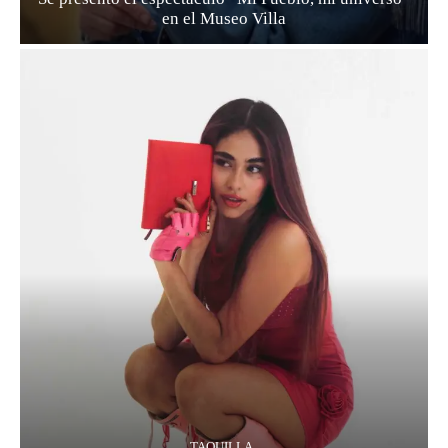
en el Museo Villa
TAQUILLA