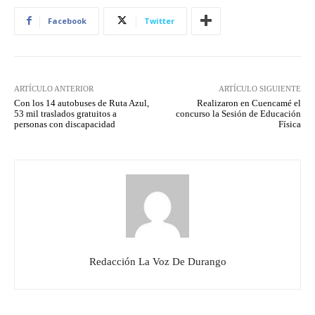
Facebook
Twitter
ARTÍCULO ANTERIOR
ARTÍCULO SIGUIENTE
Con los 14 autobuses de Ruta Azul,
Realizaron en Cuencamé el
53 mil traslados gratuitos a
concurso la Sesión de Educación
personas con discapacidad
Física
Redacción La Voz De Durango