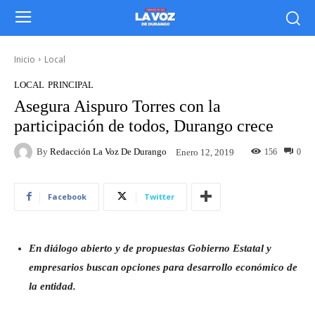
Inicio
Local
LOCAL
PRINCIPAL
Asegura Aispuro Torres con la
participación de todos, Durango crece
By
Redacción La Voz De Durango
156
0
Enero 12, 2019
Facebook
Twitter
En diálogo abierto y de propuestas Gobierno Estatal y
empresarios buscan opciones para desarrollo económico de
la entidad.