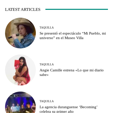
LATEST ARTICLES
TAQUILLA
Se presentó el espectáculo “Mi Pueblo, mi
universo” en el Museo Villa
TAQUILLA
Angie Camille estrena «Lo que mi diario
sabe»
TAQUILLA
La agencia duranguense ‘Becoming’
celebra su primer año