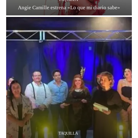
Angie Camille estrena «Lo que mi diario sabe»
TAQUILLA