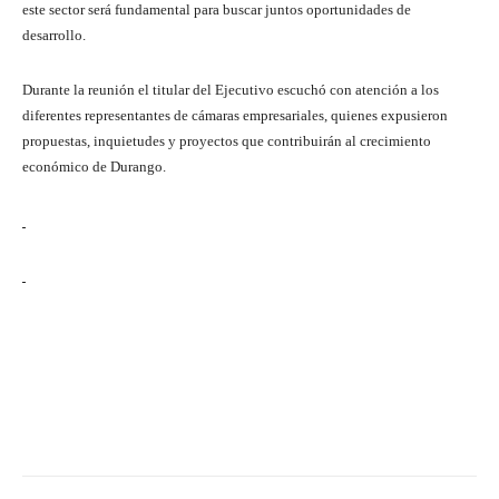
este sector será fundamental para buscar juntos oportunidades de
desarrollo.
Durante la reunión el titular del Ejecutivo escuchó con atención a los
diferentes representantes de cámaras empresariales, quienes expusieron
propuestas, inquietudes y proyectos que contribuirán al crecimiento
económico de Durango.