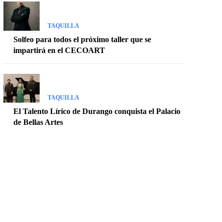
TAQUILLA
Solfeo para todos el próximo taller que se
impartirá en el CECOART
TAQUILLA
El Talento Lírico de Durango conquista el Palacio
de Bellas Artes