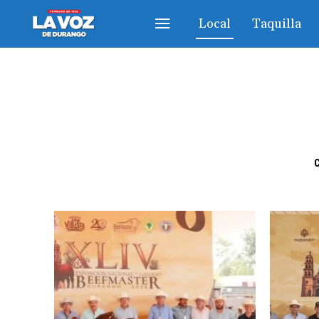
Local
Taquilla