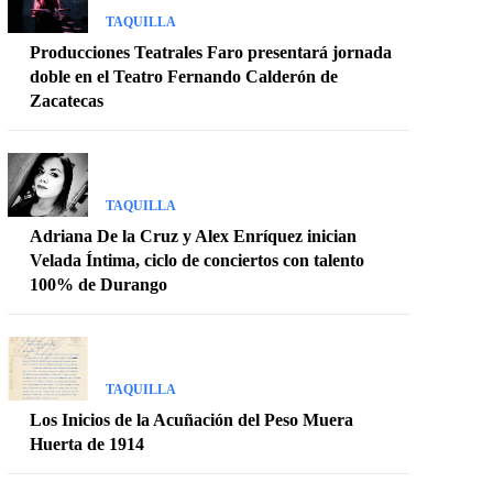
TAQUILLA
Producciones Teatrales Faro presentará jornada
doble en el Teatro Fernando Calderón de
Zacatecas
TAQUILLA
Adriana De la Cruz y Alex Enríquez inician
Velada Íntima, ciclo de conciertos con talento
100% de Durango
TAQUILLA
Los Inicios de la Acuñación del Peso Muera
Huerta de 1914