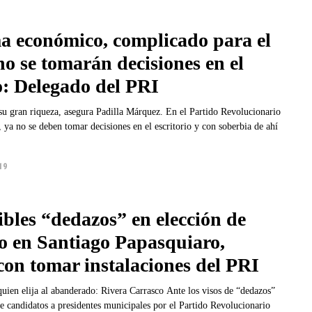
 económico, complicado para el
 no se tomarán decisiones en el
o: Delegado del PRI
riqueza, asegura Padilla Márquez. En el Partido Revolucionario
, ya no se deben tomar decisiones en el escritorio y con soberbia de ahí
19
ibles “dedazos” en elección de
o en Santiago Papasquiaro,
on tomar instalaciones del PRI
ja al abanderado: Rivera Carrasco Ante los visos de “dedazos”
e candidatos a presidentes municipales por el Partido Revolucionario