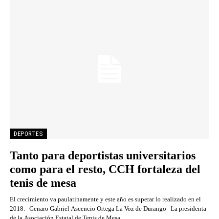
DEPORTES
Tanto para deportistas universitarios
como para el resto, CCH fortaleza del
tenis de mesa
El crecimiento va paulatinamente y este año es superar lo realizado en el
2018. Genaro Gabriel Ascencio Ortega La Voz de Durango La presidenta
de la Asociación Estatal de Tenis de Mesa,...