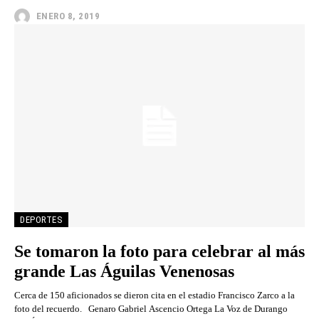
ENERO 8, 2019
DEPORTES
Se tomaron la foto para celebrar al más
grande Las Águilas Venenosas
Cerca de 150 aficionados se dieron cita en el estadio Francisco Zarco a la
foto del recuerdo. Genaro Gabriel Ascencio Ortega La Voz de Durango