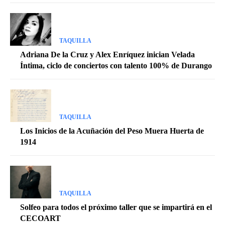
TAQUILLA
Adriana De la Cruz y Alex Enríquez inician Velada
Íntima, ciclo de conciertos con talento 100% de Durango
TAQUILLA
Los Inicios de la Acuñación del Peso Muera Huerta de
1914
TAQUILLA
Solfeo para todos el próximo taller que se impartirá en el
CECOART