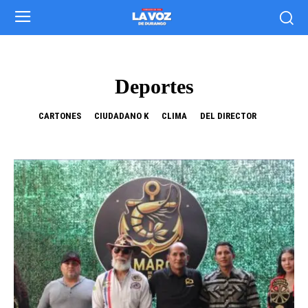
Deportes
CARTONES
CIUDADANO K
CLIMA
DEL DIRECTOR