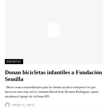
DEPORTES
Donan bicicletas infantiles a Fundación
Semilla
Hacer cosas extraordinarias para los demás ayuda a enriquecer lo que
haces en esta vida, así lo comentó David Iván Nevárez Rodríguez, quien
encabeza el grupo de ciclistas KD...
ENERO 9, 2019