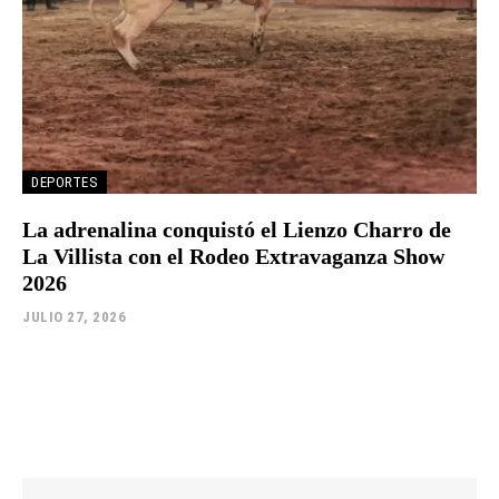
DEPORTES
La adrenalina conquistó el Lienzo Charro de
La Villista con el Rodeo Extravaganza Show
2026
JULIO 27, 2026