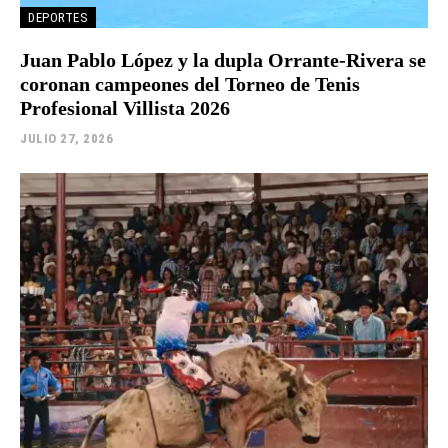
DEPORTES
Juan Pablo López y la dupla Orrante-Rivera se
coronan campeones del Torneo de Tenis
Profesional Villista 2026
JULIO 27, 2026