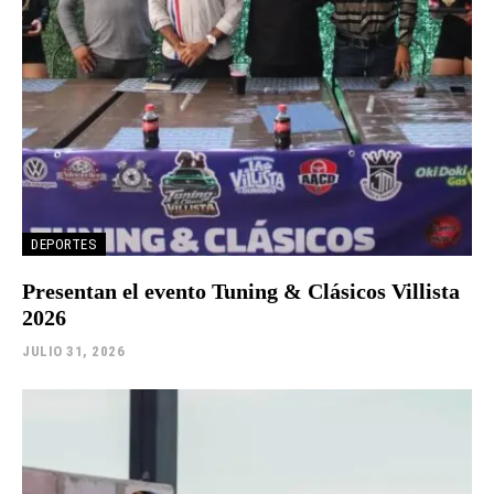
DEPORTES
Presentan el evento Tuning & Clásicos Villista
2026
JULIO 31, 2026