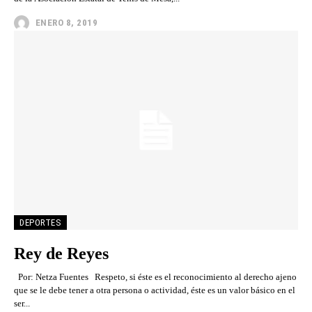
ENERO 8, 2019
DEPORTES
Rey de Reyes
Por: Netza Fuentes Respeto, si éste es el reconocimiento al derecho ajeno
que se le debe tener a otra persona o actividad, éste es un valor básico en el
ser...