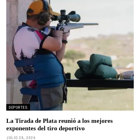
DEPORTES
La Tirada de Plata reunió a los mejores
exponentes del tiro deportivo
JULIO 28, 2026