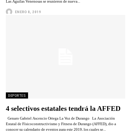
Las Águilas Venenosas se reunieron de nueva...
ENERO 8, 2019
DEPORTES
4 selectivos estatales tendrá la AFFED
Genaro Gabriel Ascencio Ortega La Voz de Durango La Asociación
Estatal de Físicoconstructivismo y Fitness de Durango (AFFED), dio a
conocer su calendario de eventos para este 2019, los cuales se...