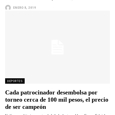
ENERO 8, 2019
DEPORTES
Cada patrocinador desembolsa por
torneo cerca de 100 mil pesos, el precio
de ser campeón